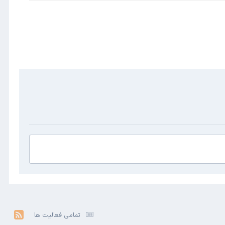
تمامی فعالیت ها