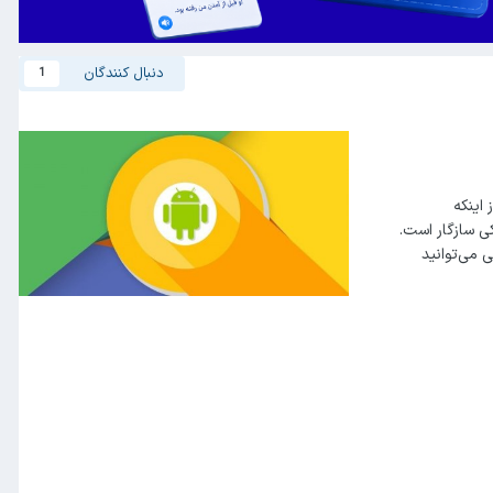
دنبال کنندگان
1
 اینکه
کی سازگار است.
ی می‌توانید