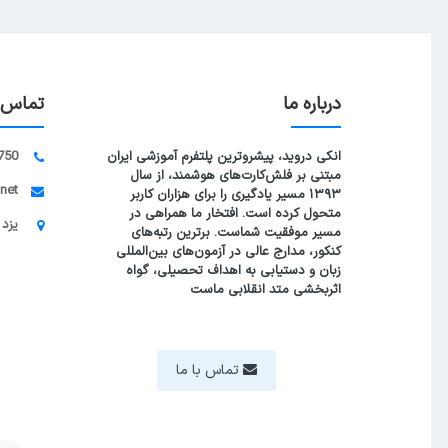
درباره ما
تماس ب
انکی دروید، پیشروترین پلتفرم آموزشی ایران
750
مبتنی بر فلش‌کارت‌های هوشمند، از سال
.net
۱۳۹۳ مسیر یادگیری را برای هزاران کاربر
متحول کرده است. افتخار ما همراهی در
یزد 
مسیر موفقیت شماست. برترین رتبه‌های
کنکور، مدارج عالی در آزمون‌های بین‌المللی
زبان و دستیابی به اهداف تحصیلی، گواه
اثربخشی متد انقلابی ماست
تماس با ما