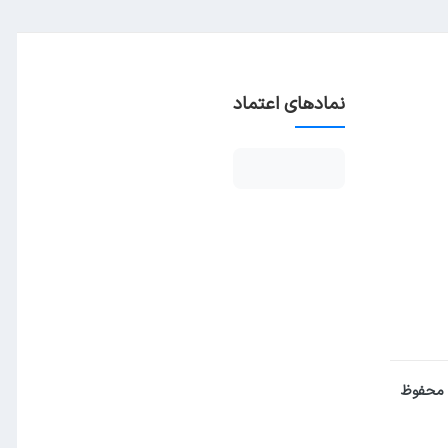
نمادهای اعتماد
 محفوظ