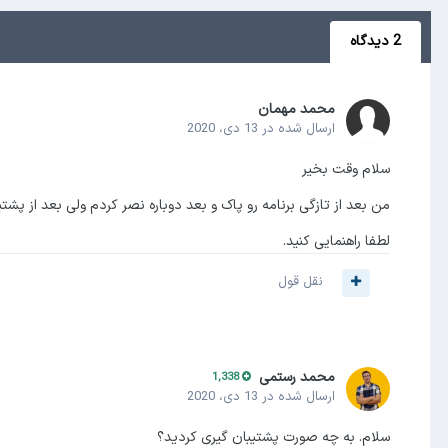
2 دیدگاه
محمد مهمان
ارسال شده در
13 دی، 2020
سلام وقت بخیر
من بعد از تازگی برنامه رو پاک و بعد دوباره نصر کردم ولی بعد از پشتی
لطفا راهنمایی کنید.
نقل قول
محمد رستمی
1,338
ارسال شده در
13 دی، 2020
سلام. به چه صورت پشتیبان گیری کردید؟