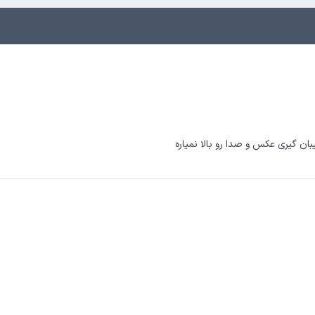
بان گیری عکس و صدا رو بالا نمیاره