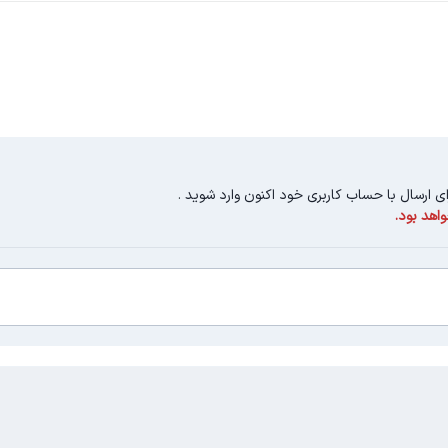
ای ارسال با حساب کاربری خود اکنون وارد شوید
.
اهد بود.