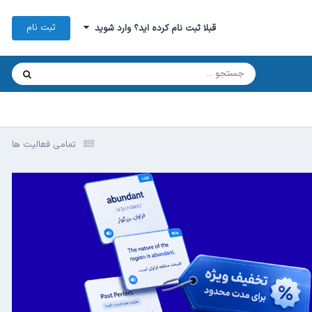
ثبت نام
قبلا ثبت نام کرده اید؟ وارد شوید
تمامی فعالیت ها