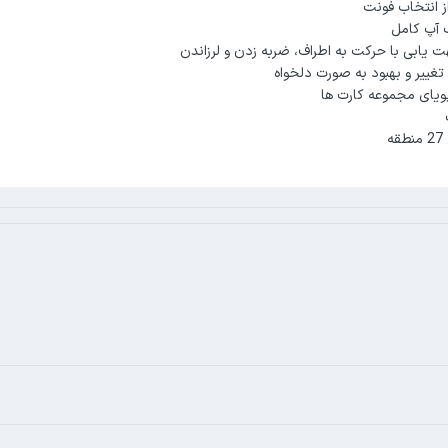
ز انتخاب فونت
 آپ کامل
 یابی با حرکت به اطراف، ضربه زدن و لرزاندن
 تغییر و بهبود به صورت دلخواه
ویای مجموعه کارت ها
ه