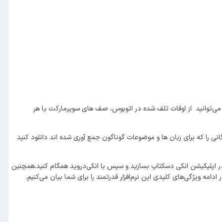
آن می‌توانید از اوقات تلف شده در اتوبوس، صف های سوپرمارکت یا هر
نی را که برای زبان ها و موضوعات گوناگون جمع آوری شده اند دانلود کنید
 در اپلیکیشن انکی دسکتاپ بسازید و سپس با انکی‌دروید همگام کنید.همچنین
امه ویژگی‌های کلیدی این نرم‌افزار قدرتمند را برای شما بیان می‌کنیم.