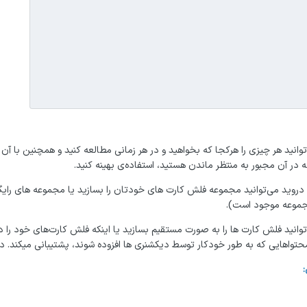
‌توانید هر چیزی را هرکجا که بخواهید و در هر زمانی مطالعه کنید و همچنین با 
در آن مجبور به منتظر ماندن هستید، استفاده‌ی بهینه کنید.
ی دروید می‌توانید مجموعه فلش کارت های خودتان را بسازید یا مجموعه های رایگا
‌توانید فلش کارت ها را به صورت مستقیم بسازید یا اینکه فلش کارت‌های خود را
حتواهایی که به طور خودکار توسط دیکشنری ها افزوده شوند، پشتیبانی میکند. در اد
: