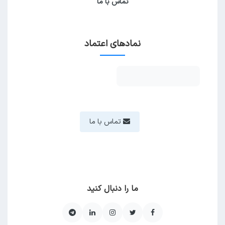
تماس با ما
نمادهای اعتماد
تماس با ما
ما را دنبال کنید