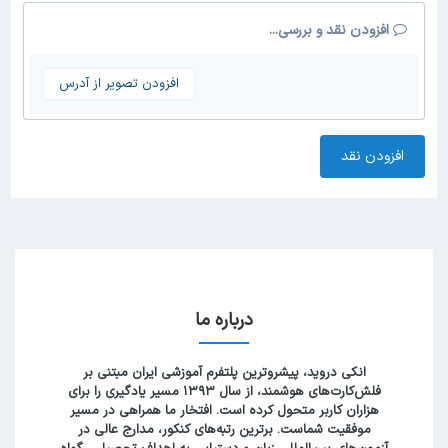
افزودن نقد و بررسی...
افزودن تصویر از آدرس
افزودن نقد
درباره ما
انکی دروید، پیشروترین پلتفرم آموزشی ایران مبتنی بر
فلش‌کارت‌های هوشمند، از سال ۱۳۹۳ مسیر یادگیری را برای
هزاران کاربر متحول کرده است. افتخار ما همراهی در مسیر
موفقیت شماست. برترین رتبه‌های کنکور، مدارج عالی در