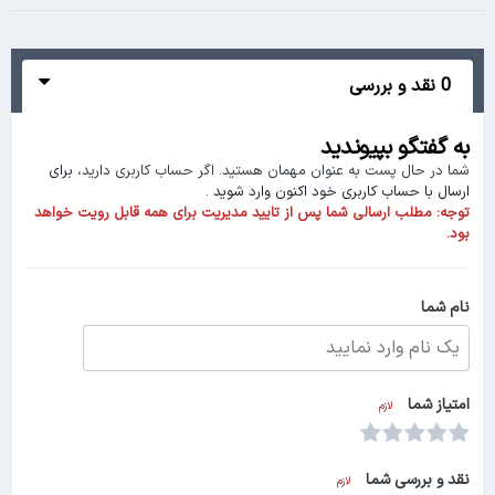
0 نقد و بررسی
به گفتگو بپیوندید
شما در حال پست به عنوان مهمان هستید. اگر حساب کاربری دارید،
برای
ارسال با حساب کاربری خود اکنون وارد شوید
.
توجه:
مطلب ارسالی شما پس از تایید مدیریت برای همه قابل رویت خواهد
بود.
نام شما
امتیاز شما
لازم
نقد و بررسی شما
لازم