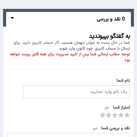
0 نقد و بررسی
به گفتگو بپیوندید
شما در حال پست به عنوان مهمان هستید. اگر حساب کاربری دارید،
برای
ارسال با حساب کاربری خود اکنون وارد شوید
.
توجه:
مطلب ارسالی شما پس از تایید مدیریت برای همه قابل رویت خواهد
بود.
نام شما
امتیاز شما
لازم
نقد و بررسی شما
لازم