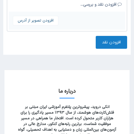
افزودن نقد و بررسی...
افزودن تصویر از آدرس
افزودن نقد
درباره ما
انکی دروید، پیشروترین پلتفرم آموزشی ایران مبتنی بر
فلش‌کارت‌های هوشمند، از سال ۱۳۹۳ مسیر یادگیری را برای
هزاران کاربر متحول کرده است. افتخار ما همراهی در مسیر
موفقیت شماست. برترین رتبه‌های کنکور، مدارج عالی در
آزمون‌های بین‌المللی زبان و دستیابی به اهداف تحصیلی، گواه