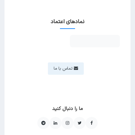
نمادهای اعتماد
تماس با ما
ما را دنبال کنید