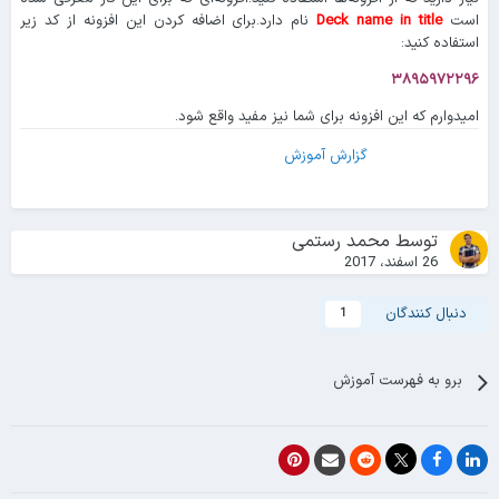
است
Deck name in title
نام دارد.برای اضافه کردن این افزونه از کد زیر
استفاده کنید:
۳۸۹۵۹۷۲۲۹۶
امیدوارم که این افزونه برای شما نیز مفید واقع شود.
گزارش آموزش
توسط
محمد رستمی
26 اسفند، 2017
دنبال کنندگان
1
برو به فهرست آموزش