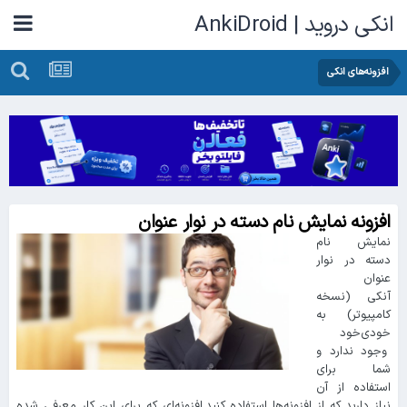
انکی دروید | AnkiDroid
افزونه‌های انکی
افزونه نمایش نام دسته در نوار عنوان
نمایش نام
دسته در نوار
عنوان
آنکی (نسخه
کامپیوتر) به
خودی‌خود
وجود ندارد و
شما برای
استفاده از آن
نیاز دارید که از افزونه‌ها استفاده کنید.افزونه‌ای که برای این کار معرفی شده