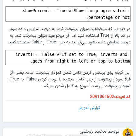
showPercent = True # Show the progress text 
percentage or not.
در صورتی که میخواهید میزان پیشرفت شما به درصد نمایش داده شود،
در کد بالا از True استفاده کنید اما اگر میخواهید میزان پیشرفت شما به
درصد نمایش داده نشود می‌توانید به جای True از False استفاده کنید.
invertTF = False # If set to True, inverts and 
goes from right to left or top to bottom.
این گزینه برای برعکس کردن کامل شدن نمودار پیشرفت است. یعنی اگر
قبلاً نمودار پیشرفت از چپ کامل میشده با عوض کردن False به True،
نمودار پیشرفت از راست شروع به کامل شدن می‌کند.
کد افزونه:2091361802
گزارش آموزش
توسط
محمد رستمی