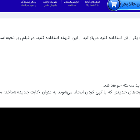
 از آن استفاده کنید می‌توانید از این افزونه استفاده کنید. در فیلم زیر نحوه است
دید ساخته خواهد شد.
ارت‌های جدیدی که با کپی کردن ایجاد می‌شوند به عنوان «کارت جدید» شناخته می