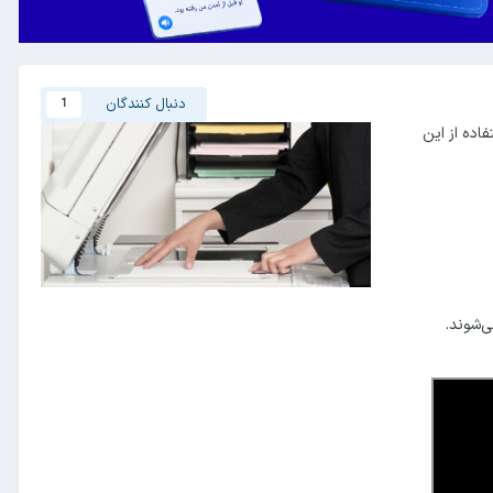
دنبال کنندگان
1
فاده از این
‌شوند.