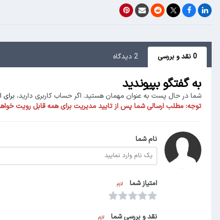
0 نقد و بررسی
2 دیدگاه
به گفتگو بپیوندید
شما در حال پست به عنوان مهمان هستید. اگر حساب کاربری دارید،
برای 
توجه:
مطلب ارسالی شما پس از تایید مدیریت برای همه قابل رویت خواهد
نام شما
امتیاز شما
لازم
نقد و بررسی شما
لازم