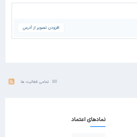
افزودن تصویر از آدرس
تمامی فعالیت ها
نمادهای اعتماد