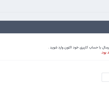
ارسال با حساب کاربری خود اکنون وارد شوید
.
 بود.