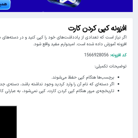
افزونه کپی کردن کارت
اگر نیاز است که تعدادی از یادداشت‌های خود را کپی کنید و در دسته‌‌های دیگر
افزونه آموزش داده شده است. امیدوارم مفید واقع شود.
کد افزونه:
1566928056
توضیحات تکمیلی:
برچسب‌ها هنگام کپی حفظ می‌شوند.
اگر دسته‌ای که نام آن را وارد کردید وجود نداشته باشد، دسته‌ی ج
تاریخچه‌ی مرور هنگام کپی کردن کارت، کپی نمی‌شود، به عبارتی ک