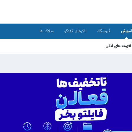
آموزش
فروشگاه
تالارهای گفتگو
وبلاگ ها
افزونه های انکی