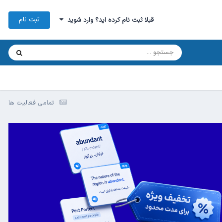
ثبت نام
قبلا ثبت نام کرده اید؟ وارد شوید
تمامی فعالیت ها