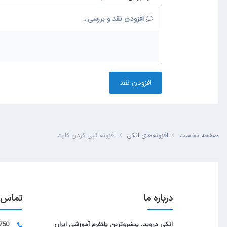
افزودن نقد و بررسی...
افزودن نقد
صفحه نخست
افزونه‌های انکی
افزونه کپی کردن کارت
درباره ما
تماس ب
انکی دروید، پیشروترین پلتفرم آموزشی ایران
750