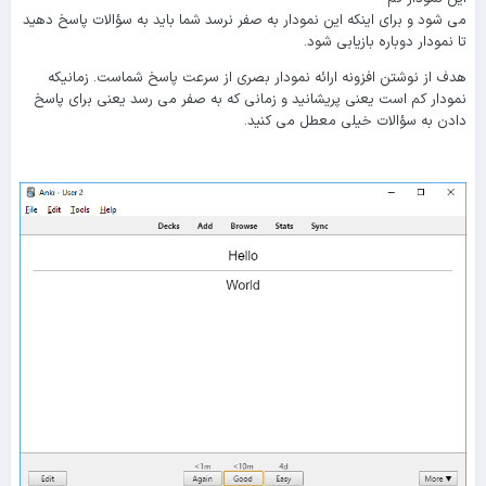
می شود و برای اینکه این نمودار به صفر نرسد شما باید به سؤالات پاسخ دهید
تا نمودار دوباره بازیابی شود.
هدف از نوشتن افزونه ارائه نمودار بصری از سرعت پاسخ شماست. زمانیکه
نمودار کم است یعنی پریشانید و زمانی که به صفر می رسد یعنی برای پاسخ
دادن به سؤالات خیلی معطل می کنید.