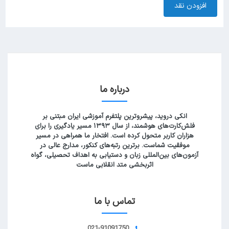
افزودن نقد
درباره ما
انکی دروید، پیشروترین پلتفرم آموزشی ایران مبتنی بر
فلش‌کارت‌های هوشمند، از سال ۱۳۹۳ مسیر یادگیری را برای
هزاران کاربر متحول کرده است. افتخار ما همراهی در مسیر
موفقیت شماست. برترین رتبه‌های کنکور، مدارج عالی در
آزمون‌های بین‌المللی زبان و دستیابی به اهداف تحصیلی، گواه
اثربخشی متد انقلابی ماست
تماس با ما
021-91091750