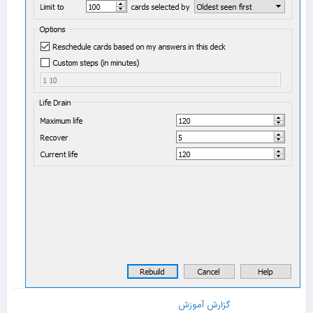
گزارش آموزش