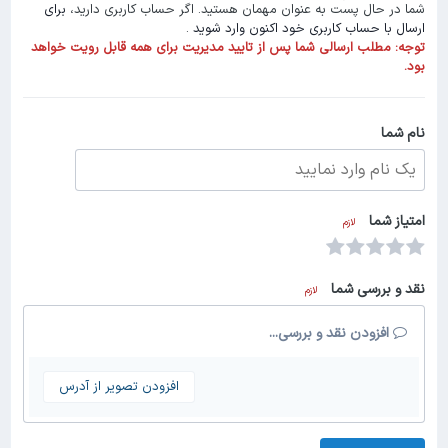
شما در حال پست به عنوان مهمان هستید. اگر حساب کاربری دارید،
برای
ارسال با حساب کاربری خود اکنون وارد شوید
.
توجه:
مطلب ارسالی شما پس از تایید مدیریت برای همه قابل رویت خواهد
بود.
نام شما
امتیاز شما
لازم
نقد و بررسی شما
لازم
افزودن نقد و بررسی...
افزودن تصویر از آدرس