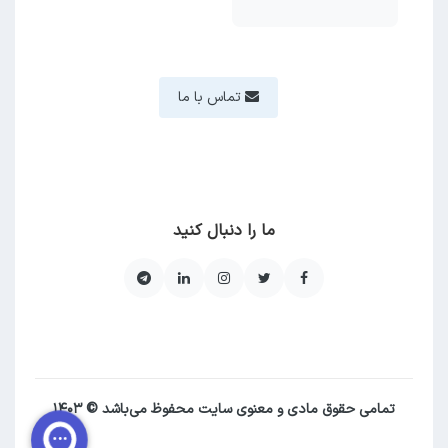
تماس با ما
ما را دنبال کنید
تمامی حقوق مادی و معنوی سایت محفوظ می‌باشد © ۱۴۰۳