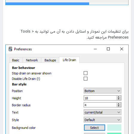
برای تنظیمات این نمودار و استایل دادن به آن می توانید به Tools >
Preferences مراجعه کنید.