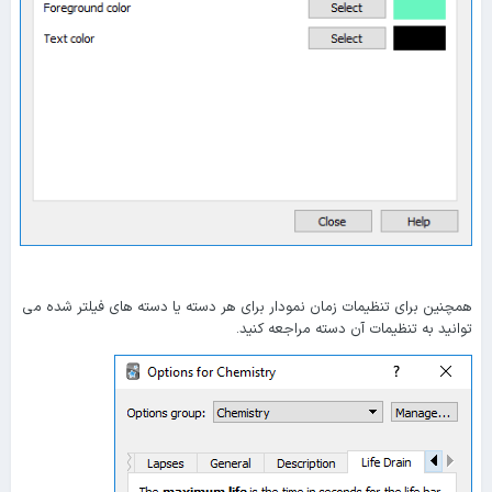
همچنین برای تنظیمات زمان نمودار برای هر دسته یا دسته های فیلتر شده می
توانید به تنظیمات آن دسته مراجعه کنید.