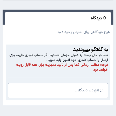
0 دیدگاه
هیچ دیدگاهی برای نمایش وجود دارد.
به گفتگو بپیوندید
شما در حال پست به عنوان مهمان هستید. اگر حساب کاربری دارید،
برای
ارسال با حساب کاربری خود اکنون وارد شوید
.
توجه:
مطلب ارسالی شما پس از تایید مدیریت برای همه قابل رویت
خواهد بود.
افزودن دیدگاه...