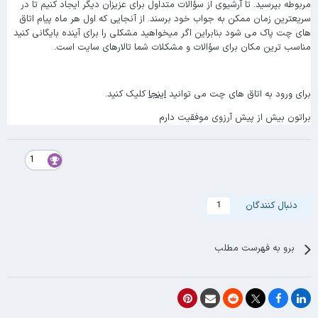
مربوطه بپرسید. تا آرشیوی از سؤالات متداول برای عزیزان دیگر ایجاد کنیم تا در
سریعترین زمان ممکن به جواب خود برسند. از آنجایی که اول هر ماه پیام اتاق
های چت پاک می شود بنابراین اگر میخواهید مشکلی را برای آینده بایگانی کنید
مناسب ترین مکان برای سؤالات و مشکلات شما تالارهای سایت است.
برای ورود به اتاق های چت می توانید
اینجا
کلیک کنید.
براتون بیش از پیش آرزوی موفقیت دارم
1
دنبال کنندگان
1
برو به فهرست مطلب