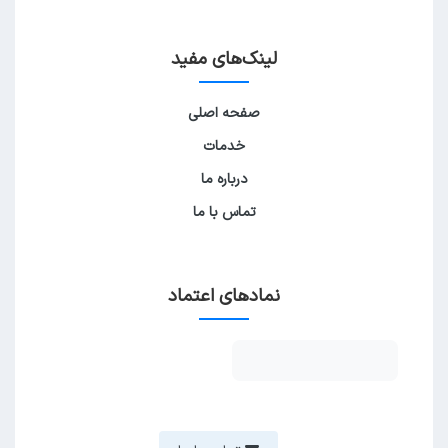
لینک‌های مفید
صفحه اصلی
خدمات
درباره ما
تماس با ما
نمادهای اعتماد