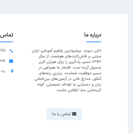
درباره ما
تماس ب
انکی دروید، پیشروترین پلتفرم آموزشی ایران
750
مبتنی بر فلش‌کارت‌های هوشمند، از سال
.net
۱۳۹۳ مسیر یادگیری را برای هزاران کاربر
متحول کرده است. افتخار ما همراهی در
یزد 
مسیر موفقیت شماست. برترین رتبه‌های
کنکور، مدارج عالی در آزمون‌های بین‌المللی
زبان و دستیابی به اهداف تحصیلی، گواه
اثربخشی متد انقلابی ماست
تماس با ما