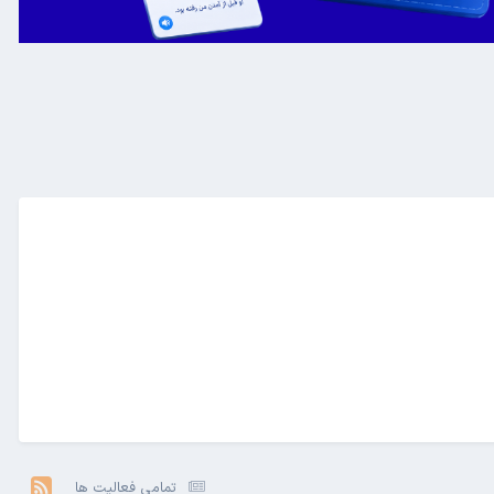
تمامی فعالیت ها