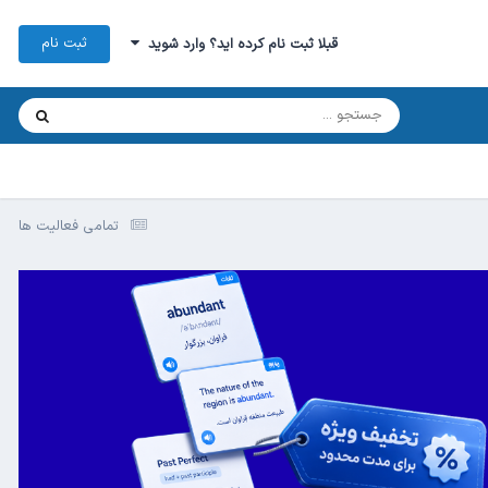
ثبت نام
قبلا ثبت نام کرده اید؟ وارد شوید
تمامی فعالیت ها