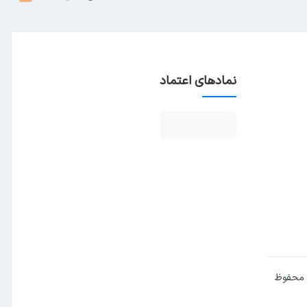
نمادهای اعتماد
 محفوظ