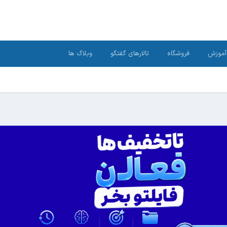
آموزش
فروشگاه
تالارهای گفتگو
وبلاگ ها