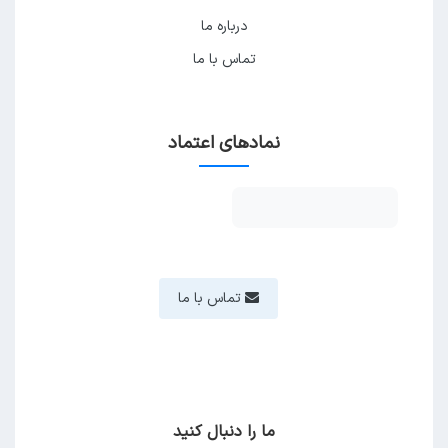
درباره ما
تماس با ما
نمادهای اعتماد
تماس با ما
ما را دنبال کنید