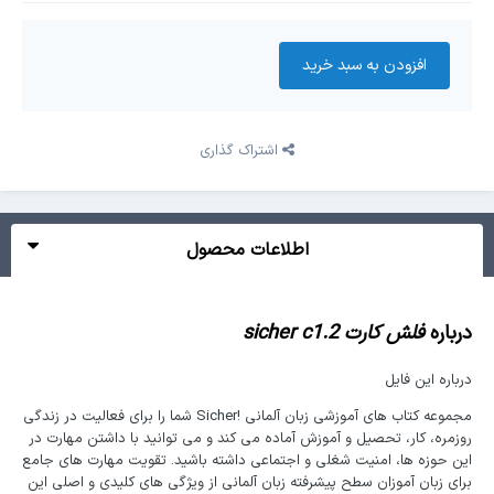
افزودن به سبد‌ خرید
اشتراک گذاری
اطلاعات محصول
درباره
فلش کارت sicher c1.2
درباره این فایل
مجموعه کتاب های آموزشی زبان آلمانی !Sicher شما را برای فعالیت در زندگی
روزمره، کار، تحصیل و آموزش آماده می کند و می توانید با داشتن مهارت در
این حوزه ها، امنیت شغلی و اجتماعی داشته باشید. تقویت مهارت های جامع
برای زبان آموزان سطح پیشرفته زبان آلمانی از ویژگی های کلیدی و اصلی این