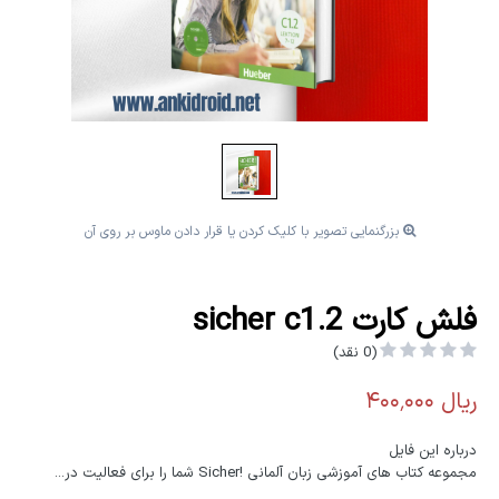
بزرگنمایی تصویر با کلیک کردن یا قرار دادن ماوس بر روی آن
فلش کارت sicher c1.2
(0 نقد)
درباره این فایل
مجموعه کتاب های آموزشی زبان آلمانی !Sicher شما را برای فعالیت در...