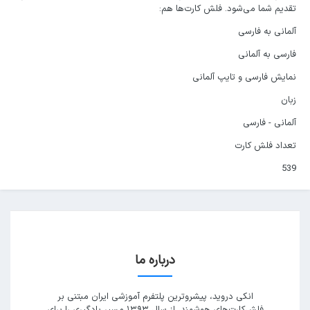
تقدیم شما می‌شود. فلش کارت‌ها هم:
آلمانی به فارسی
فارسی به آلمانی
نمایش فارسی و تایپ آلمانی
زبان
آلمانی - فارسی
تعداد فلش کارت
539
درباره ما
انکی دروید، پیشروترین پلتفرم آموزشی ایران مبتنی بر