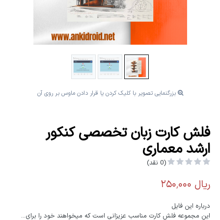
بزرگنمایی تصویر با کلیک کردن یا قرار دادن ماوس بر روی آن
فلش کارت زبان تخصصی کنکور
ارشد معماری
(0 نقد)
درباره این فایل
این مجموعه فلش کارت مناسب عزیزانی است که میخواهند خود را برای...