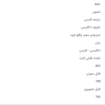
تلفظ
تصویر
ترجمه فارسی
تعریف انگلیسی
امیدوارم مفید واقع شود
زبان
انگلیسی - فارسی
تعداد فلش کارت
833
فایل صوتی
798
فایل تصویری
765