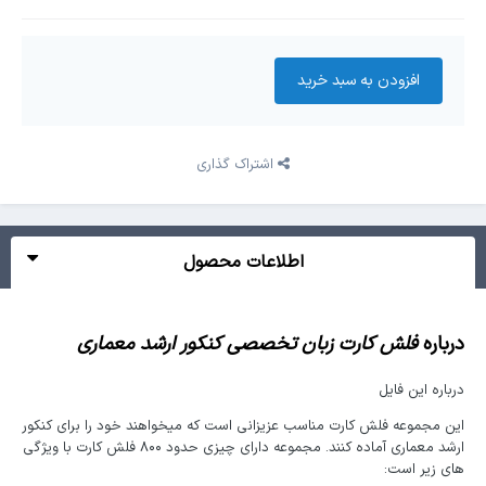
افزودن به سبد‌ خرید
اشتراک گذاری
اطلاعات محصول
درباره
فلش کارت زبان تخصصی کنکور ارشد معماری
درباره این فایل
این مجموعه فلش کارت مناسب عزیزانی است که میخواهند خود را برای کنکور
ارشد معماری آماده کنند. مجموعه دارای چیزی حدود ۸۰۰ فلش کارت با ویژگی
های زیر است: