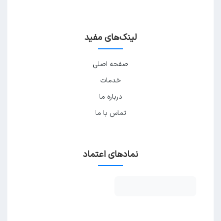
لینک‌های مفید
صفحه اصلی
خدمات
درباره ما
تماس با ما
نمادهای اعتماد