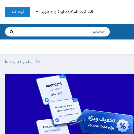
ثبت نام
قبلا ثبت نام کرده اید؟ وارد شوید
تمامی فعالیت ها