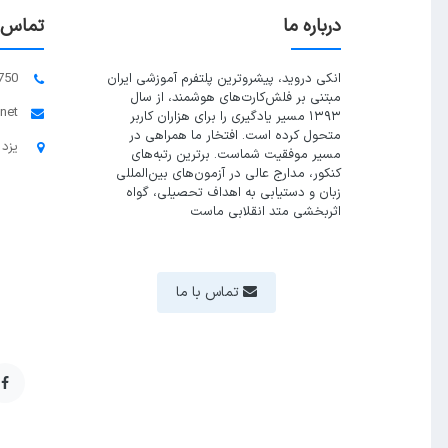
درباره ما
تماس ب
انکی دروید، پیشروترین پلتفرم آموزشی ایران
750
مبتنی بر فلش‌کارت‌های هوشمند، از سال
.net
۱۳۹۳ مسیر یادگیری را برای هزاران کاربر
متحول کرده است. افتخار ما همراهی در
یزد 
مسیر موفقیت شماست. برترین رتبه‌های
کنکور، مدارج عالی در آزمون‌های بین‌المللی
زبان و دستیابی به اهداف تحصیلی، گواه
اثربخشی متد انقلابی ماست
تماس با ما