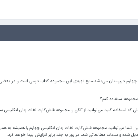
 مجموعه استفاده کنم؟
م عاملی که استفاده کنید می‌توانید از آنکی و مجموعه فلش‌کارت لغات زبان انگلی
راین شما می‌توانید مجموعه فلش‌کارت لغات زبان انگلیسی چهارم را همیشه به همر
یل شده و ساعات مطالعاتی شما در روز به چند برابر افزایش پیدا خواهد کرد.