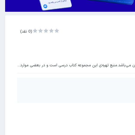
(0 نقد)
 می‌باشد.منبع تهیه‌ی این مجموعه کتاب درسی است و در بعضی موارد...