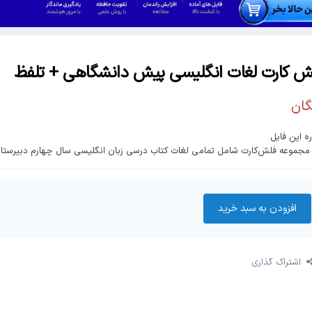
ش کارت لغات انگلیسی پیش دانشگاهی + تلفظ
گان
ره این فایل
مجموعه فلش‌کارت شامل تمامی لغات کتاب درسی زبان انگلیسی سال چهارم دبیرستان
افزودن به سبد‌ خرید
اشتراک گذاری