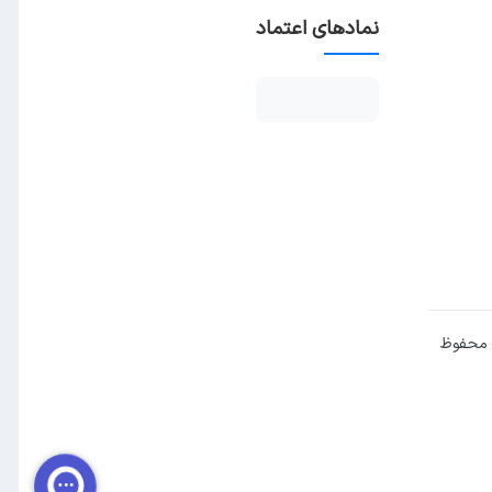
نمادهای اعتماد
 محفوظ