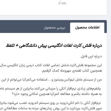
روی آن
اطلاعات محصول
بررسی‌ محصول
درباره
فلش کارت لغات انگلیسی پیش دانشگاهی + تلفظ
درباره این فایل
همچنین کتاب لقمه‌ی مهروماه کمک گرفتیم.
من از سیستم عامل لینوکس،ویندوز و ... استفاده می‌کنم.آیا می‌توانم از این
پلتفرم‌های زیادی نرم‌افزار آنکی را میزبانی می‌کنند.بنابراین از هر سیست
به همراه داشته باشم و مطالعه کنم.آیا همچین امکانی وجود دارد؟
نرم‌افزار آنکی با نام انکی‌دروید بر روی سیستم اندروید نصب می‌شود،بناب
مرور فلش‌کارت بپردازید.با این روش زمان‌های مرده،به ساعات مطالعاتی تبد