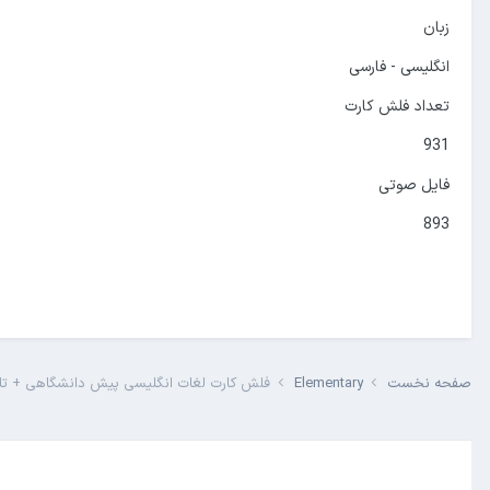
زبان
انگلیسی - فارسی
تعداد فلش کارت
931
فایل صوتی
893
صفحه نخست
Elementary
فلش کارت لغات انگلیسی پیش دانشگاهی + تل