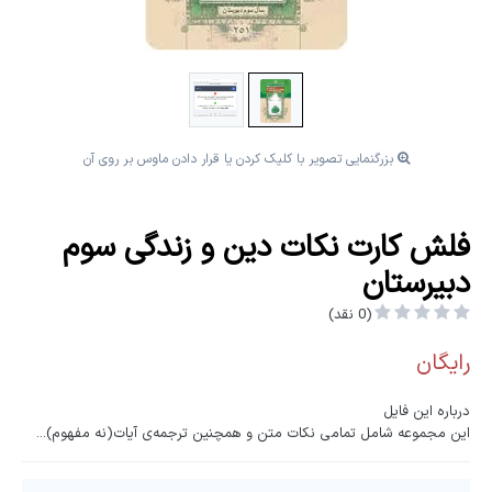
بزرگنمایی تصویر با کلیک کردن یا قرار دادن ماوس بر روی آن
فلش کارت نکات دین و زندگی سوم
دبیرستان
(0 نقد)
رایگان
درباره این فایل
این مجموعه شامل تمامی نکات متن و همچنین ترجمه‌ی آیات(نه مفهوم)...