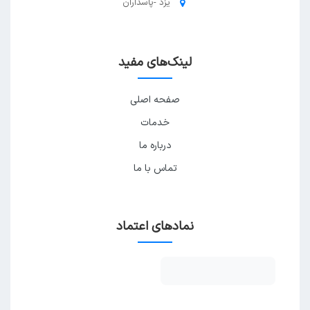
یزد -پاسداران
لینک‌های مفید
صفحه اصلی
خدمات
درباره ما
تماس با ما
نمادهای اعتماد