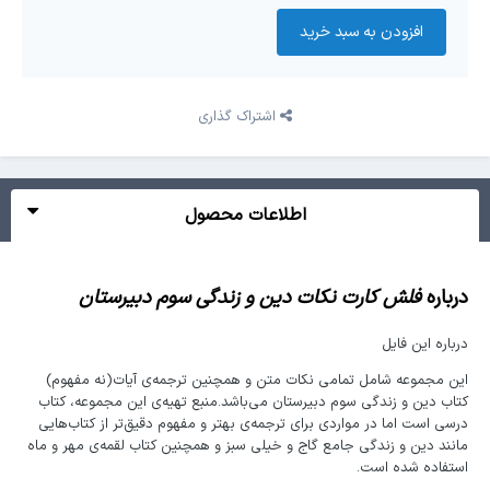
افزودن به سبد‌ خرید
اشتراک گذاری
اطلاعات محصول
درباره
فلش کارت نکات دین و زندگی سوم دبیرستان
درباره این فایل
این مجموعه شامل تمامی نکات متن و همچنین ترجمه‌ی آیات(نه مفهوم)
کتاب دین و زندگی سوم دبیرستان می‌باشد.منبع تهیه‌ی این مجموعه، کتاب
درسی است اما در مواردی برای ترجمه‌ی بهتر و مفهوم دقیق‌تر از کتاب‌هایی
مانند دین و زندگی جامع گاج و خیلی سبز و همچنین کتاب لقمه‌ی مهر و ماه
استفاده شده است.