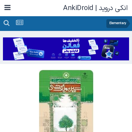
انکی دروید | AnkiDroid
Elementary