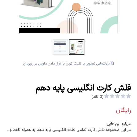
بزرگنمایی تصویر با کلیک کردن یا قرار دادن ماوس بر روی آن
فلش کارت انگلیسی پایه دهم
(0 نقد)
رایگان
درباره این فایل
در این مجموعه فلش کارت تمامی لغات انگلیسی پایه دهم به همراه تلفظ و...