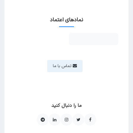
نمادهای اعتماد
تماس با ما
ما را دنبال کنید