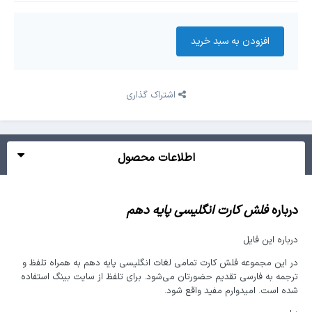
افزودن به سبد‌ خرید
اشتراک گذاری
اطلاعات محصول
درباره
فلش کارت انگلیسی پایه دهم
درباره این فایل
در این مجموعه فلش کارت تمامی لغات انگلیسی پایه دهم به همراه تلفظ و
ترجمه به فارسی تقدیم حضورتان می‌شود. برای تلفظ از سایت بینگ استفاده
شده است. امیدوارم مفید واقع شود.