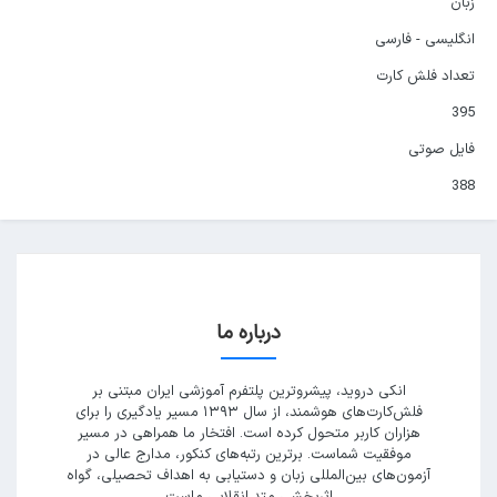
زبان
انگلیسی - فارسی
تعداد فلش کارت
395
فایل صوتی
388
درباره ما
انکی دروید، پیشروترین پلتفرم آموزشی ایران مبتنی بر
فلش‌کارت‌های هوشمند، از سال ۱۳۹۳ مسیر یادگیری را برای
هزاران کاربر متحول کرده است. افتخار ما همراهی در مسیر
موفقیت شماست. برترین رتبه‌های کنکور، مدارج عالی در
آزمون‌های بین‌المللی زبان و دستیابی به اهداف تحصیلی، گواه