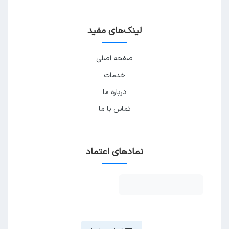
لینک‌های مفید
صفحه اصلی
خدمات
درباره ما
تماس با ما
نمادهای اعتماد