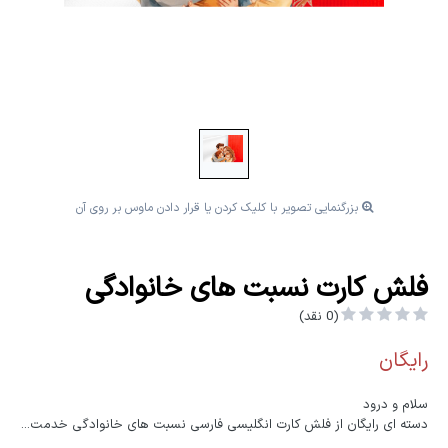
بزرگنمایی تصویر با کلیک کردن یا قرار دادن ماوس بر روی آن
فلش کارت نسبت های خانوادگی
(0 نقد)
رایگان
سلام و درود
دسته ای رایگان از فلش کارت انگلیسی فارسی نسبت های خانوادگی خدمت...