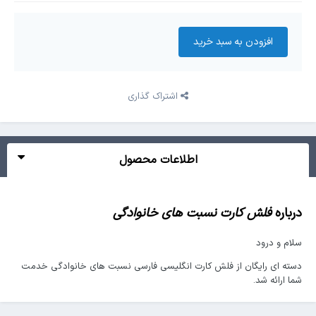
افزودن به سبد‌ خرید
اشتراک گذاری
اطلاعات محصول
درباره
فلش کارت نسبت های خانوادگی
سلام و درود
دسته ای رایگان از فلش کارت انگلیسی فارسی نسبت های خانوادگی خدمت
شما ارائه شد.