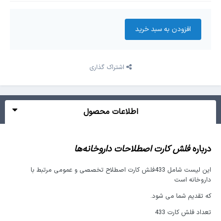
افزودن به سبد‌ خرید
اشتراک گذاری
اطلاعات محصول
درباره
فلش کارت اصطلاحات داروخانه‌ها
این لیست شامل 433فلش کارت اصطلاح تخصصی و عمومی مرتبط با
داروخانه است
که تقدیم شما می شود.
تعداد فلش کارت 433