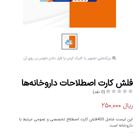
بزرگنمایی تصویر با کلیک کردن یا قرار دادن ماوس بر روی آن
فلش کارت اصطلاحات داروخانه‌ها
(0 نقد)
این لیست شامل 433فلش کارت اصطلاح تخصصی و عمومی مرتبط با
داروخانه است
...