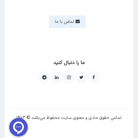
تماس با ما
ما را دنبال کنید
تمامی حقوق مادی و معنوی سایت محفوظ می‌باشد © ۱۴۰۳