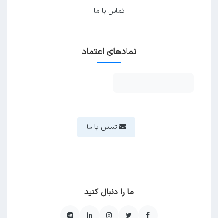
تماس با ما
نمادهای اعتماد
تماس با ما
ما را دنبال کنید