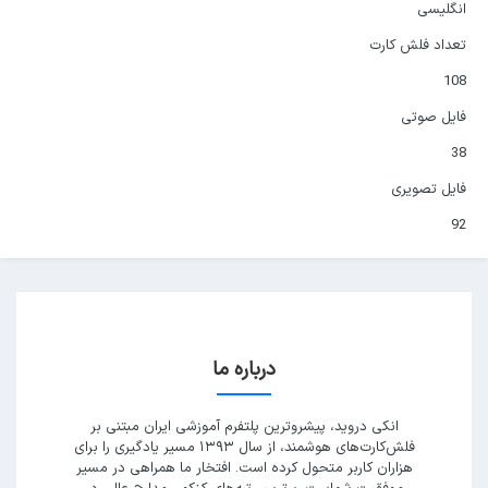
انگلیسی
تعداد فلش کارت
108
فایل صوتی
38
فایل تصویری
92
درباره ما
انکی دروید، پیشروترین پلتفرم آموزشی ایران مبتنی بر
فلش‌کارت‌های هوشمند، از سال ۱۳۹۳ مسیر یادگیری را برای
هزاران کاربر متحول کرده است. افتخار ما همراهی در مسیر