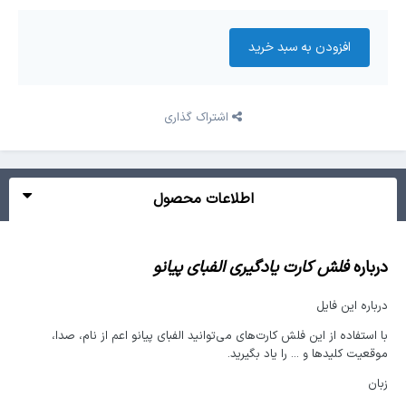
افزودن به سبد‌ خرید
اشتراک گذاری
اطلاعات محصول
درباره
فلش کارت یادگیری الفبای پیانو
درباره این فایل
با استفاده از این فلش کارت‌های می‌توانید الفبای پیانو اعم از نام، صدا،
موقعیت کلیدها و ... را یاد بگیرید.
زبان