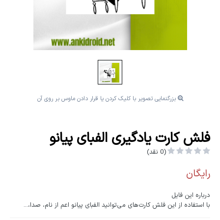
بزرگنمایی تصویر با کلیک کردن یا قرار دادن ماوس بر روی آن
فلش کارت یادگیری الفبای پیانو
(0 نقد)
رایگان
درباره این فایل
با استفاده از این فلش کارت‌های می‌توانید الفبای پیانو اعم از نام، صدا،...