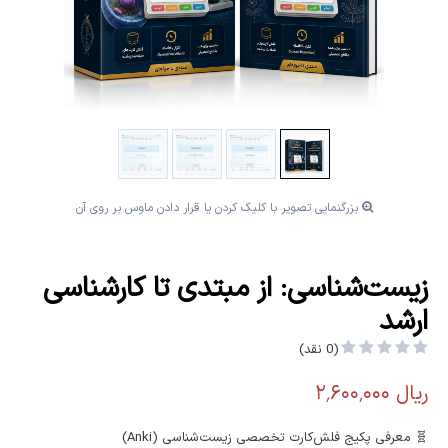
بزرگنمایی تصویر با کلیک کردن یا قرار دادن ماوس بر روی آن
زیست‌شناسی: از مبتدی تا کارشناسی
ارشد
(0 نقد)
🧬 معرفی پکیج فلش‌کارت تخصصی زیست‌شناسی (Anki)