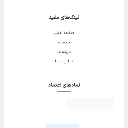
لینک‌های مفید
صفحه اصلی
خدمات
درباره ما
تماس با ما
نمادهای اعتماد