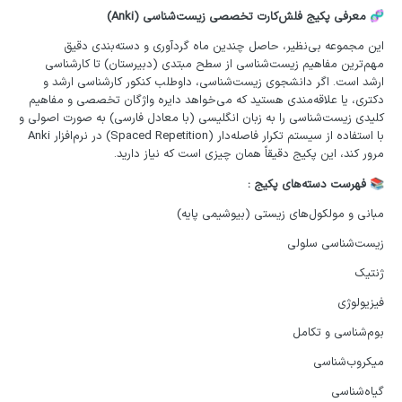
معرفی پکیج فلش‌کارت تخصصی زیست‌شناسی (Anki)
🧬
این مجموعه بی‌نظیر، حاصل چندین ماه گردآوری و دسته‌بندی دقیق
مهم‌ترین مفاهیم زیست‌شناسی از سطح مبتدی (دبیرستان) تا کارشناسی
ارشد است. اگر دانشجوی زیست‌شناسی، داوطلب کنکور کارشناسی ارشد و
دکتری، یا علاقه‌مندی هستید که می‌خواهد دایره واژگان تخصصی و مفاهیم
کلیدی زیست‌شناسی را به زبان انگلیسی (با معادل فارسی) به صورت اصولی و
با استفاده از سیستم تکرار فاصله‌دار (Spaced Repetition) در نرم‌افزار Anki
مرور کند، این پکیج دقیقاً همان چیزی است که نیاز دارید.
فهرست دسته‌های پکیج
:
📚
مبانی و مولکول‌های زیستی (بیوشیمی پایه)
زیست‌شناسی سلولی
ژنتیک
فیزیولوژی
بوم‌شناسی و تکامل
میکروب‌شناسی
گیاه‌شناسی