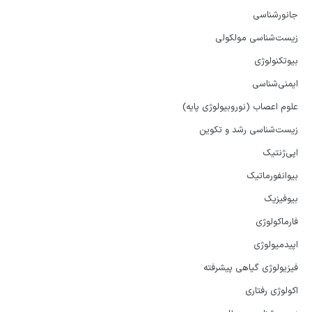
جانورشناسی
زیست‌شناسی مولکولی
بیوتکنولوژی
ایمنی‌شناسی
علوم اعصاب (نوروبیولوژی پایه)
زیست‌شناسی رشد و تکوین
اپی‌ژنتیک
بیوانفورماتیک
بیوفیزیک
فارماکولوژی
اپیدمیولوژی
فیزیولوژی گیاهی پیشرفته
اکولوژی رفتاری