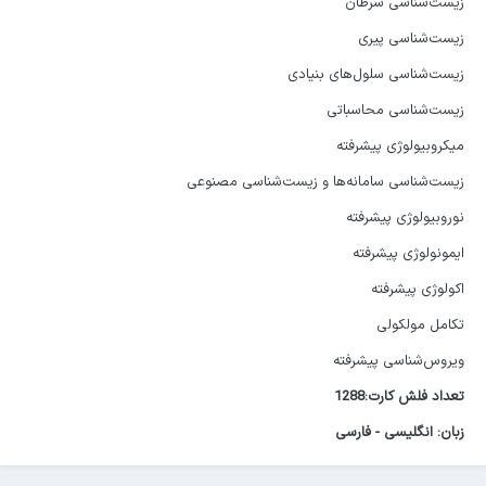
زیست‌شناسی سرطان
زیست‌شناسی پیری
زیست‌شناسی سلول‌های بنیادی
زیست‌شناسی محاسباتی
میکروبیولوژی پیشرفته
زیست‌شناسی سامانه‌ها و زیست‌شناسی مصنوعی
نوروبیولوژی پیشرفته
ایمونولوژی پیشرفته
اکولوژی پیشرفته
تکامل مولکولی
ویروس‌شناسی پیشرفته
تعداد فلش کارت:1288
زبان: انگلیسی - فارسی