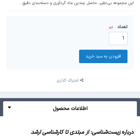
این مجموعه بی‌نظیر، حاصل چندین ماه گردآوری و دسته‌بندی دقیق...
تعداد
لازم
افزودن به سبد‌ خرید
اشتراک گذاری
اطلاعات محصول
درباره
زیست‌شناسی: از مبتدی تا کارشناسی ارشد