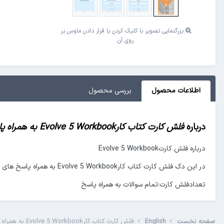
بزرگنمایی تصویر با کلیک کردن یا قرار دادن ماوس بر
روی آن
اطلاعات محصول
بررسی‌ محصول
درباره
فلش کارت کتاب کارEvolve 5 Workbook به همراه پاسخ
درباره فلش کارتEvolve 5 Workbook
در این دک فلش کارت کتاب کارEvolve 5 Workbook به همراه پاسخ های صحیح فلش کارت شده است.
تعدادفلش کارت:تمام سوالات به همراه پاسخ
صفحه نخست
English
فلش کارت کتاب کارEvolve 5 Workbook به همراه پاسخ