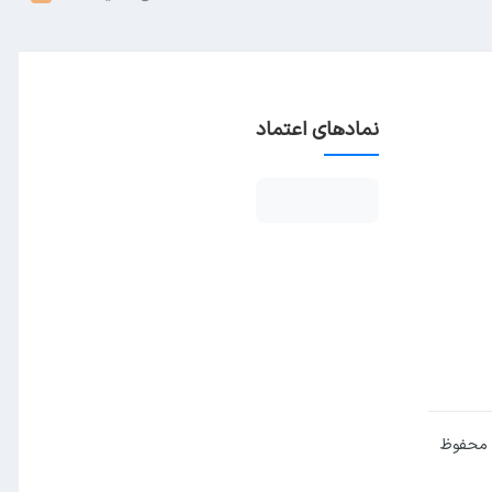
نمادهای اعتماد
 محفوظ