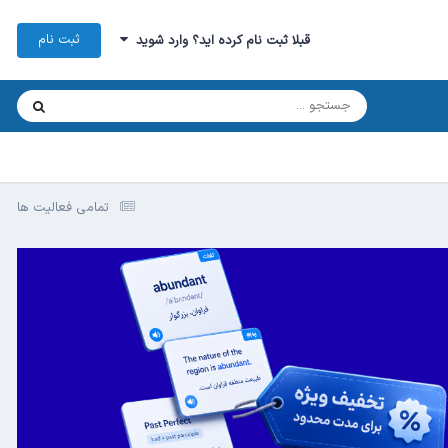
ثبت نام
قبلا ثبت نام کرده اید؟ وارد شوید
تمامی فعالیت ها