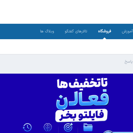
آموزش
فروشگاه
تالارهای گفتگو
وبلاگ ها