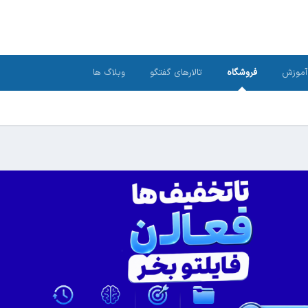
آموزش
فروشگاه
تالارهای گفتگو
وبلاگ ها