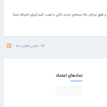
 طبق مراحل بالا نسخه‌ی جدید آنکی را نصب کنید.(برای احتیاط حتماً
تمامی فعالیت ها
نمادهای اعتماد