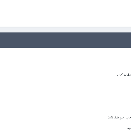
نصب خواهد شد.
د.