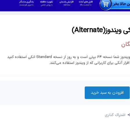
 ویندوز(Alternate)
گان
ا نسخه ۶۴ بیتی است و به روز از نسخه Standard انکی استفاده کنید
افزار آنکی برای کاربرانی که از ویندوز استفاده می‌کنند.
افزودن به سبد‌ خرید
اشتراک گذاری