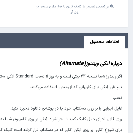
بزرگنمایی تصویر با کلیک کردن یا قرار دادن ماوس بر
روی آن
اطلاعات محصول
درباره
انکی ویندوز(Alternate)
اگر ویندوز شما نسخه ۶۴ بیتی است و به روز از نسخه Standard انکی استفاده کنید
نرم افزار آنکی برای کاربرانی که از ویندوز استفاده می‌کنند.
نصب:
فایل اجرایی را بر روی دسکتاپ خود یا در پوشه‌ی دانلود ذخیره کنید.
روی فایل اجرای دابل کلیک کنید تا اجرا شود. آنکی بر روی کامپیوتر شما 
برای شروع آنکی بر روی آیکن آنکی که در دسکتاپ قرار گرفته است کلیک کنی