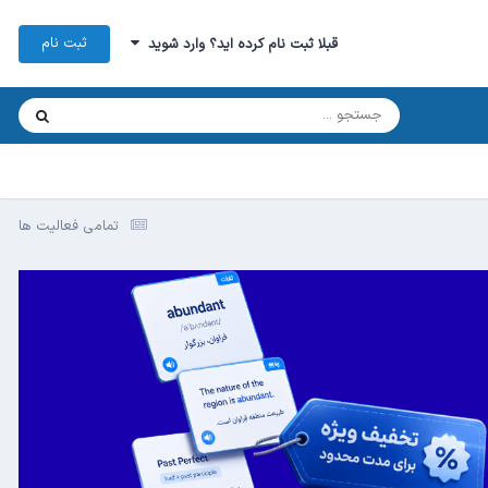
ثبت نام
قبلا ثبت نام کرده اید؟ وارد شوید
تمامی فعالیت ها