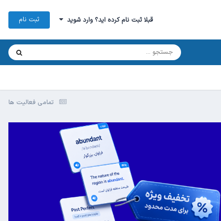
ثبت نام
قبلا ثبت نام کرده اید؟ وارد شوید
تمامی فعالیت ها