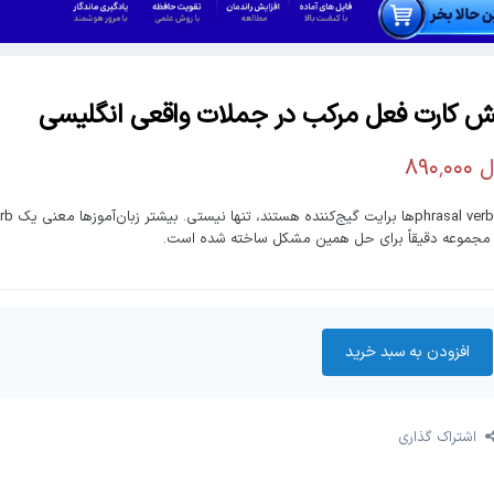
ش کارت فعل مرکب در جملات واقعی انگلیسی
 مجموعه دقیقاً برای حل همین مشکل ساخته شده است.
افزودن به سبد‌ خرید
اشتراک گذاری