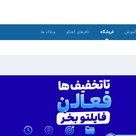
آموزش
فروشگاه
تالارهای گفتگو
وبلاگ ها