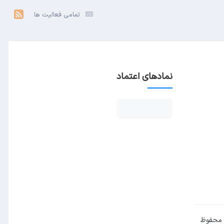
تمامی فعالیت ها
نمادهای اعتماد
 محفوظ