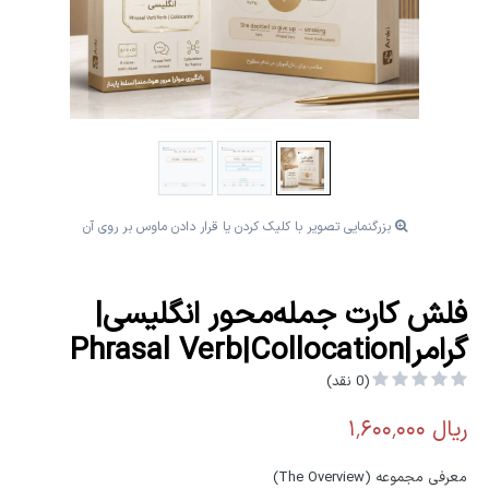
بزرگنمایی تصویر با کلیک کردن یا قرار دادن ماوس بر روی آن
فلش کارت جمله‌محور انگلیسی|
گرامر|Phrasal Verb|Collocation
(0 نقد)
معرفی مجموعه (The Overview)