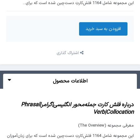
این مجموعه شامل 1164 فلش‌کارتِ دست‌چین شده است که برای...
افزودن به سبد‌ خرید
اشتراک گذاری
اطلاعات محصول
درباره
فلش کارت جمله‌محور انگلیسی|گرامر|Phrasal
Verb|Collocation
معرفی مجموعه (The Overview)
این مجموعه شامل 1164 فلش‌کارتِ دست‌چین شده است که برای زبان‌آموزان