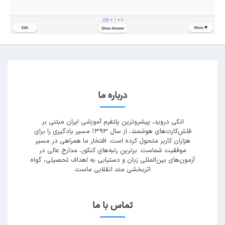
درباره ما
انکی دروید، پیشروترین پلتفرم آموزشی ایران مبتنی بر
فلش‌کارت‌های هوشمند، از سال ۱۳۹۳ مسیر یادگیری را برای
هزاران کاربر متحول کرده است. افتخار ما همراهی در مسیر
موفقیت شماست. برترین رتبه‌های کنکور، مدارج عالی در
آزمون‌های بین‌المللی زبان و دستیابی به اهداف تحصیلی، گواه
اثربخشی متد انقلابی ماست
تماس با ما