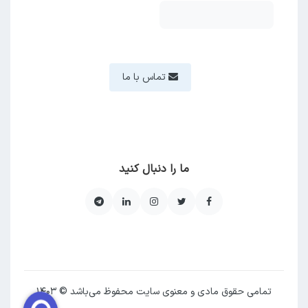
تماس با ما
ما را دنبال کنید
تمامی حقوق مادی و معنوی سایت محفوظ می‌باشد © ۱۴۰۳