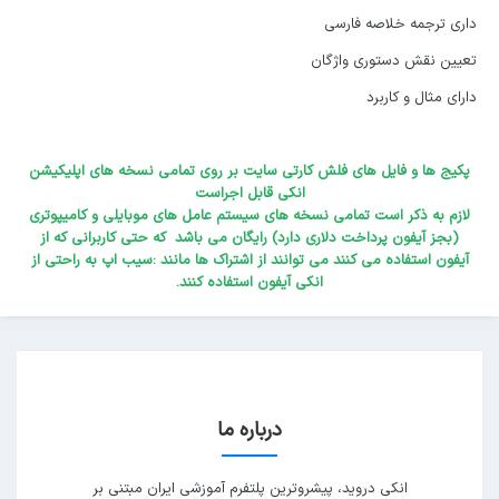
داری ترجمه خلاصه فارسی
تعیین نقش دستوری واژگان
دارای مثال و کاربرد
پکیج ها و فایل های فلش کارتی سایت بر روی تمامی نسخه های اپلیکیشن
انکی قابل اجراست
لازم به ذکر است تمامی نسخه های سیستم عامل های موبایلی و کامیپوتری
(بجز آیفون پرداخت دلاری دارد) رایگان می باشد که حتی کاربرانی که از
آیفون استفاده می کنند می توانند از اشتراک ها مانند :سیب اپ به راحتی از
انکی آیفون استفاده کنند.
درباره ما
انکی دروید، پیشروترین پلتفرم آموزشی ایران مبتنی بر