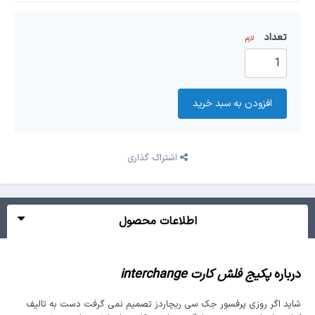
تعداد
لازم
افزودن به سبد‌ خرید
اشتراک گذاری
اطلاعات محصول
درباره
پکیج فلش کارت interchange
شاید اگر روزی پرفسور جک سی ریچاردز تصمیم نمی گرفت دست به تالیف