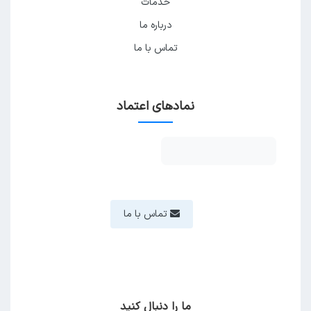
خدمات
درباره ما
تماس با ما
نمادهای اعتماد
تماس با ما
ما را دنبال کنید