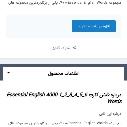
مجموعه ۴۰۰۰Essential English Words، یکی از پرکاربردترین مجموعه های...
افزودن به سبد‌ خرید
اشتراک گذاری
اطلاعات محصول
درباره
فلش کارت 6_5_4_3_2_1 4000 Essential English
Words
درباره این فایل
مجموعه ۴۰۰۰Essential English Words، یکی از پرکاربردترین مجموعه های