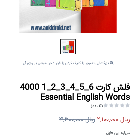
بزرگنمایی تصویر با کلیک کردن یا قرار دادن ماوس بر روی آن
فلش کارت 6_5_4_3_2_1 4000
Essential English Words
(0 نقد)
درباره این فایل