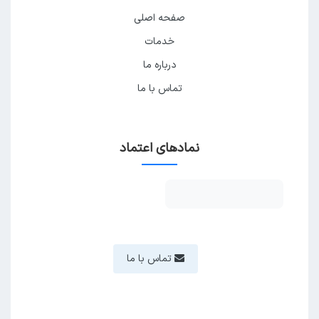
صفحه اصلی
خدمات
درباره ما
تماس با ما
نمادهای اعتماد
تماس با ما