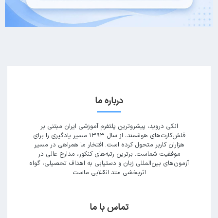
درباره ما
انکی دروید، پیشروترین پلتفرم آموزشی ایران مبتنی بر
فلش‌کارت‌های هوشمند، از سال ۱۳۹۳ مسیر یادگیری را برای
هزاران کاربر متحول کرده است. افتخار ما همراهی در مسیر
موفقیت شماست. برترین رتبه‌های کنکور، مدارج عالی در
آزمون‌های بین‌المللی زبان و دستیابی به اهداف تحصیلی، گواه
اثربخشی متد انقلابی ماست
تماس با ما