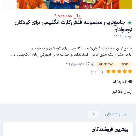
جامع‌ترین مجموعه فلش‌کارت انگلیسی برای کودکان
نوجوانان
توسط
saha
جامع‌ترین مجموعه فلش‌کارت انگلیسی برای کودکان و نوجوانان
آیا به دنبال یک منبع کامل، استاندارد و جذاب برای آموزش زبان انگلیسی به...
(و 57 مورد دیگر)
ankidroid
anki
(1 نقد)
0 دیدگاه
ارسال
22 تیر
دنبال کنندگان
0
بهترین فروشندگان