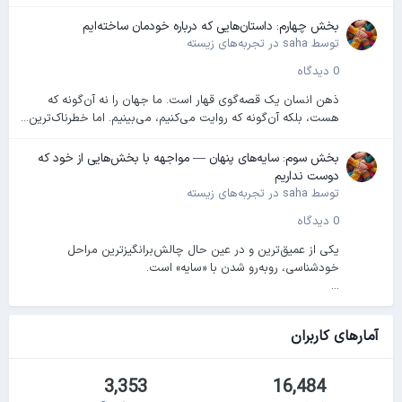
بخش چهارم: داستان‌هایی که درباره خودمان ساخته‌ایم
توسط
saha
در
تجربه‌های زیسته
0 دیدگاه
ذهن انسان یک قصه‌گوی قهار است. ما جهان را نه آن‌گونه که
هست، بلکه آن‌گونه که روایت می‌کنیم، می‌بینیم. اما خطرناک‌ترین...
بخش سوم: سایه‌های پنهان — مواجهه با بخش‌هایی از خود که
دوست نداریم
توسط
saha
در
تجربه‌های زیسته
0 دیدگاه
یکی از عمیق‌ترین و در عین حال چالش‌برانگیزترین مراحل
خودشناسی، روبه‌رو شدن با «سایه» است.
...
آمارهای کاربران
3,353
16,484