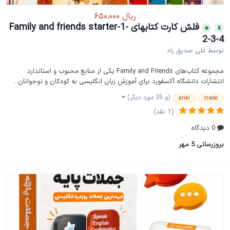
فلش کارت کتابهای Family and friends starter-1-
2-3-4
توسط
علی صدیق راد
مجموعه کتاب‌های Family and Friends یکی از منابع محبوب و استاندارد
انتشارات دانشگاه آکسفورد برای آموزش زبان انگلیسی به کودکان و نوجوانان...
(و 35 مورد دیگر)
anki
trade
(1 نقد)
0 دیدگاه
بروزرسانی
5 مهر