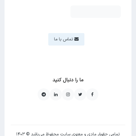
تماس با ما
ما را دنبال کنید
تمامی حقوق مادی و معنوی سایت محفوظ می‌باشد © ۱۴۰۳