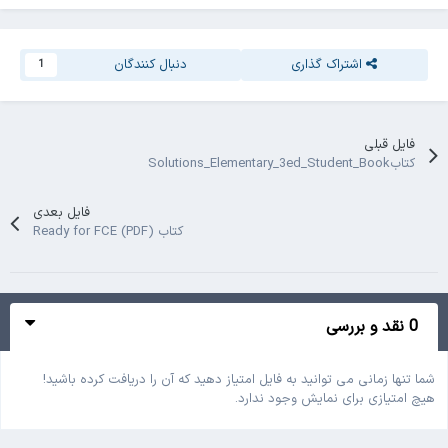
اشتراک گذاری
دنبال کنندگان
1
فایل قبلی
کتابSolutions_Elementary_3ed_Student_Book
فایل بعدی
کتاب Ready for FCE (PDF)
0 نقد و بررسی
شما تنها زمانی می توانید به فایل امتیاز دهید که آن را دریافت کرده باشید!
هیچ امتیازی برای نمایش وجود ندارد.