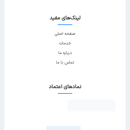
لینک‌های مفید
صفحه اصلی
خدمات
درباره ما
تماس با ما
نمادهای اعتماد