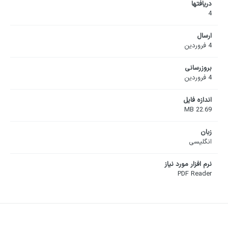
دریافت‎ها
4
ارسال
4 فروردین
بروزرسانی
4 فروردین
اندازه فایل
22.69 MB
زبان
انگلیسی
نرم افزار مورد نیاز
PDF Reader