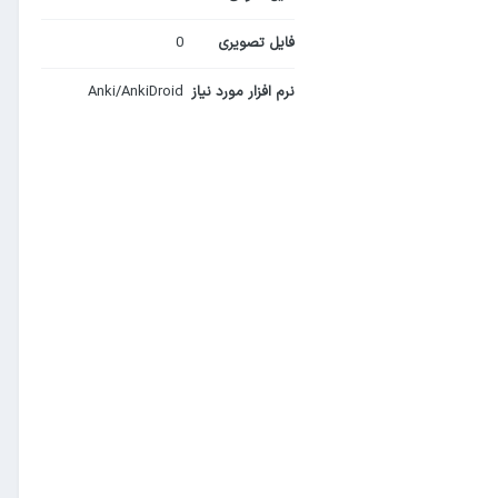
فایل تصویری
0
نرم افزار مورد نیاز
Anki/AnkiDroid