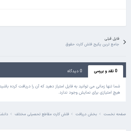
فایل قبلی
جامع ترین پکیج فلش کارت حقوق
0 نقد و بررسی
0 دیدگاه
شما تنها زمانی می توانید به فایل امتیاز دهید که آن را دریافت کرده باشید!
هیچ امتیازی برای نمایش وجود ندارد.
صفحه نخست
بخش دریافت
فلش کارت مقاطع تحصیلی مختلف
دانش