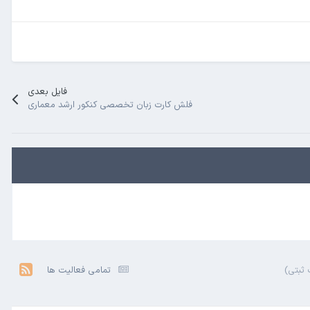
فایل بعدی
فلش کارت زبان تخصصی کنکور ارشد معماری
ثبتی)
تمامی فعالیت ها