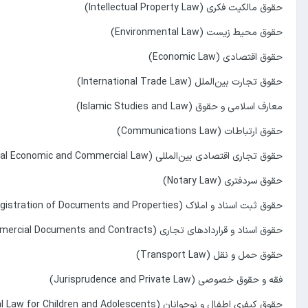
حقوق مالکیت فکری (Intellectual Property Law)
حقوق محیط زیست (Environmental Law)
حقوق اقتصادی (Economic Law)
حقوق تجارت بین‌الملل (International Trade Law)
معارف اسلامی و حقوق (Islamic Studies and Law)
حقوق ارتباطات (Communications Law)
حقوق تجاری اقتصادی بین‌المللی (International Economic and Commercial Law)
حقوق سردفتری (Notary Law)
حقوق ثبت اسناد و املاک (Law of Registration of Documents and Properties)
حقوق اسناد و قراردادهای تجاری (Law of Commercial Documents and Contracts)
حقوق حمل و نقل (Transport Law)
فقه و حقوق خصوصی (Jurisprudence and Private Law)
حقوق کیفری اطفال و نوجوانان (Criminal Law for Children and Adolescents)