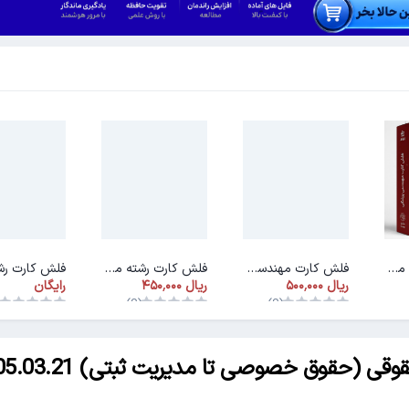
فلش کارت رشته مهندسی پزشکی
فلش کارت مهندسی بهداشت و ایمنی کار
فلش کارت رشته مهندسی انرژی
رایگان
)
(0)
(0)
(حقوق خصوصی تا مدیریت ثبتی) 05.03.21