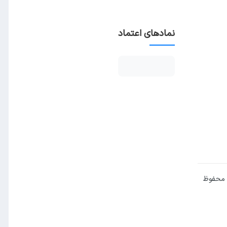
نمادهای اعتماد
 محفوظ