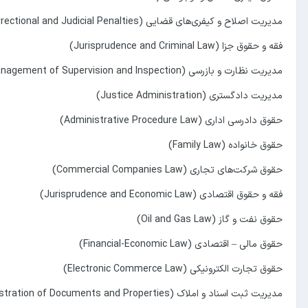
مدیریت اصلاح و کیفری‌های قضایی (Management of Correctional and Judicial Penalties)
فقه و حقوق جزا (Jurisprudence and Criminal Law)
مدیریت نظارت و بازرسی (Management of Supervision and Inspection)
مدیریت دادگستری (Justice Administration)
حقوق دادرسی اداری (Administrative Procedure Law)
حقوق خانواده (Family Law)
حقوق شرکت‌های تجاری (Commercial Companies Law)
فقه و حقوق اقتصادی (Jurisprudence and Economic Law)
حقوق نفت و گاز (Oil and Gas Law)
حقوق مالی – اقتصادی (Financial-Economic Law)
حقوق تجارت الکترونیکی (Electronic Commerce Law)
مدیریت ثبت اسناد و املاک (Management of Registration of Documents and Properties)