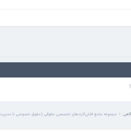
گاهی
مجموعه جامع فلش‌کارت‌های تخصصی حقوقی (حقوق خصوصی تا مدیریت 