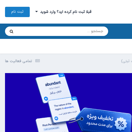
ثبت نام
قبلا ثبت نام کرده اید؟ وارد شوید
ثبتی)
تمامی فعالیت ها