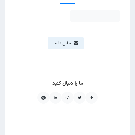
تماس با ما
ما را دنبال کنید