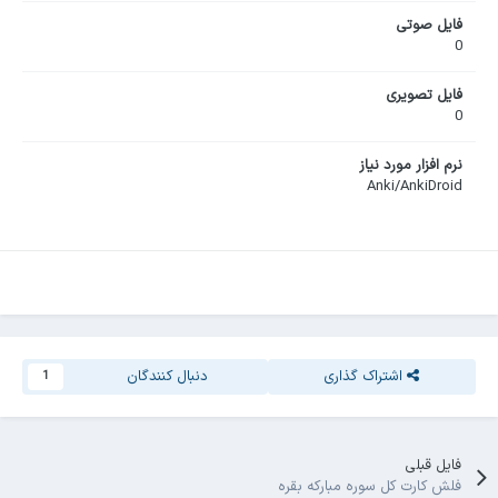
فایل صوتی
0
فایل تصویری
0
نرم افزار مورد نیاز
Anki/AnkiDroid
اشتراک گذاری
دنبال کنندگان
1
فایل قبلی
فلش کارت کل سوره مبارکه بقره