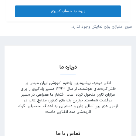
ورود به حساب کاربری
هیچ امتیازی برای نمایش وجود ندارد.
درباره ما
انکی دروید، پیشروترین پلتفرم آموزشی ایران مبتنی بر
فلش‌کارت‌های هوشمند، از سال ۱۳۹۳ مسیر یادگیری را برای
هزاران کاربر متحول کرده است. افتخار ما همراهی در مسیر
موفقیت شماست. برترین رتبه‌های کنکور، مدارج عالی در
آزمون‌های بین‌المللی زبان و دستیابی به اهداف تحصیلی، گواه
اثربخشی متد انقلابی ماست
تماس با ما