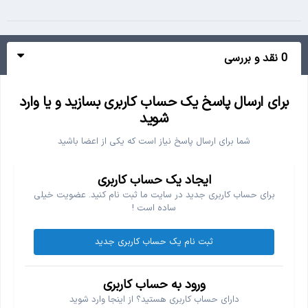
0 نقد و بررسی
برای ارسال پاسخ یک حساب کاربری بسازید و یا وارد
شوید
شما برای ارسال پاسخ نیاز است که یکی از اعضا باشید
ایجاد یک حساب کاربری
برای حساب کاربری جدید در سایت ما ثبت نام کنید. عضویت خیلی
ساده است !
ثبت نام یک حساب کاربری جدید
ورود به حساب کاربری
دارای حساب کاربری هستید؟ از اینجا وارد شوید