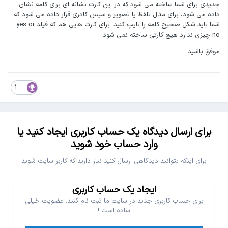
جدیدی برای شما ساخته می شود که در این کارت نشانه ای برای کلمه نشان
داده می شود، برای مثال تلفظ یا تصویر و سپس کادری قرار داده می شود که
شما باید شکل صحیح کلمه را تایپ کنید. برای کارت هایی هم که فیلد yes or
no چیزی ندارد هیچ کارتی ساخته نمی شود.
موفق باشید
1
برای ارسال دیدگاه یک حساب کاربری ایجاد کنید یا
وارد حساب خود شوید
برای اینکه بتوانید دیدگاهی ارسال کنید نیاز دارید که کاربر سایت شوید
ایجاد یک حساب کاربری
برای حساب کاربری جدید در سایت ما ثبت نام کنید. عضویت خیلی
ساده است !