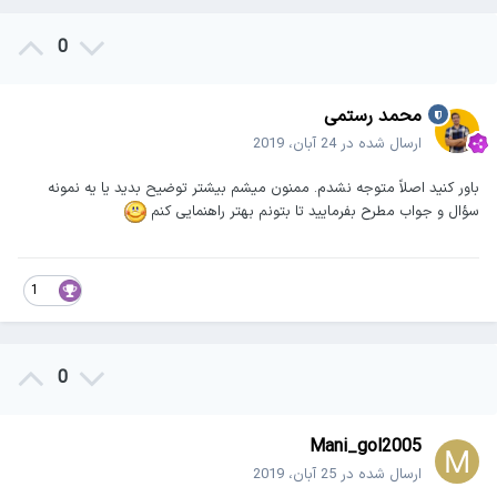
0
محمد رستمی
ارسال شده در
24 آبان، 2019
باور کنید اصلاً متوجه نشدم. ممنون میشم بیشتر توضیح بدید یا یه نمونه
سؤال و جواب مطرح بفرمایید تا بتونم بهتر راهنمایی کنم
1
0
Mani_gol2005
ارسال شده در
25 آبان، 2019