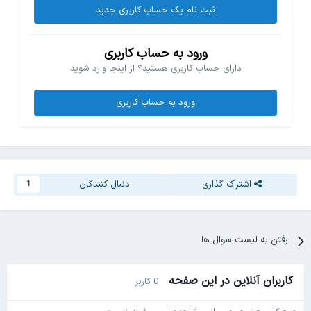
ثبت نام یک حساب کاربری جدید
ورود به حساب کاربری
دارای حساب کاربری هستید؟ از اینجا وارد شوید
ورود به حساب کاربری
اشتراک گذاری
دنبال کنندگان
1
رفتن به لیست سوال ها
کاربران آنلاین در این صفحه
0 کاربر