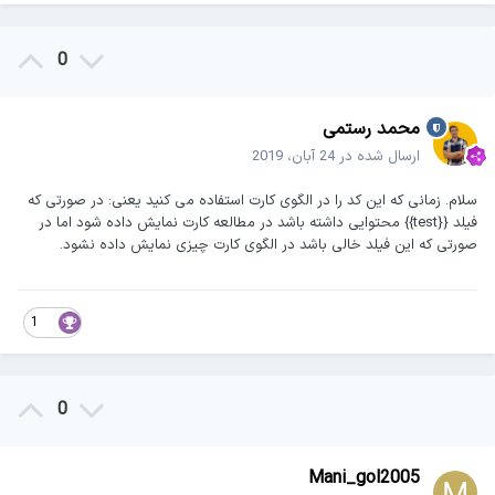
0
محمد رستمی
ارسال شده در
24 آبان، 2019
سلام. زمانی که این کد را در الگوی کارت استفاده می کنید یعنی: در صورتی که
فیلد {{test}} محتوایی داشته باشد در مطالعه کارت نمایش داده شود اما در
صورتی که این فیلد خالی باشد در الگوی کارت چیزی نمایش داده نشود.
1
0
Mani_gol2005