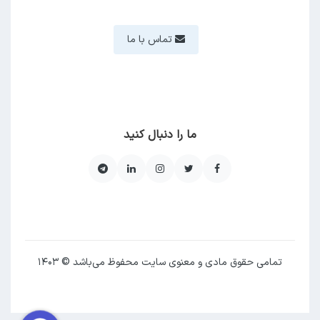
تماس با ما
ما را دنبال کنید
تمامی حقوق مادی و معنوی سایت محفوظ می‌باشد © ۱۴۰۳