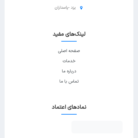
یزد -پاسداران
لینک‌های مفید
صفحه اصلی
خدمات
درباره ما
تماس با ما
نمادهای اعتماد