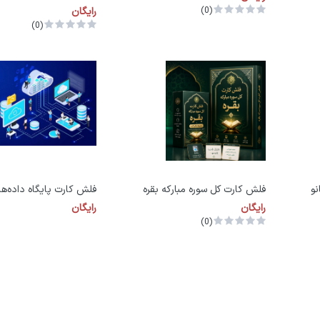
(0)
رایگان
(0)
نو
فلش کارت کل سوره مبارکه بقره
فلش کارت پایگاه داده‌ها
رایگان
رایگان
(0)