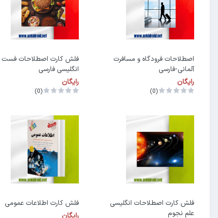
اصطلاحات فرودگاه و مسافرت
فلش کارت اصطلاحات فست ف
آلمانی-فارسی
انگلیسی فارسی
رایگان
رایگان
(0)
(0)
فلش کارت اصطلاحات انگلیسی
فلش کارت اطلاعات عمومی
علم نجوم
رایگان