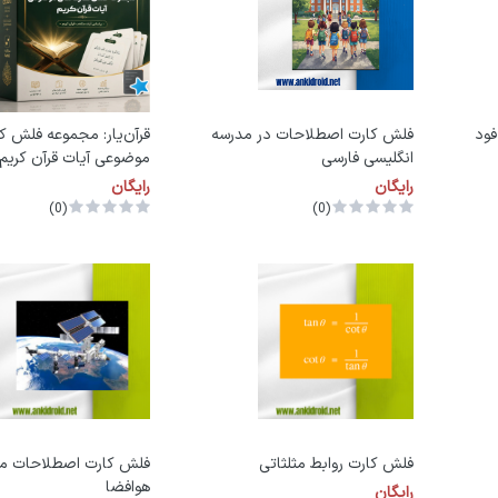
ود
فلش کارت اصطلاحات در مدرسه
قرآن‌یار: مجموعه فلش ک
انگلیسی فارسی
موضوعی آیات قرآن کریم 
رایگان
رایگان
(0)
(0)
فلش کارت روابط مثلثاتی
فلش کارت اصطلاحات م
هوافضا
رایگان