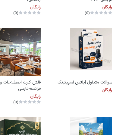
رایگان
رایگان
(0)
(0)
سوالات متداول آیلتس اسپیکینگ
فلش کارت اصطلاحات رس
فرانسه-فارسی
رایگان
رایگان
(0)