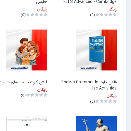
IELTS Advanced - Cambridge
-فارسی
رایگان
رایگان
(0)
(0)
فلش کارت English Grammar In
فلش کارت نسبت های خانواد
Use Activities
رایگان
رایگان
(0)
(0)