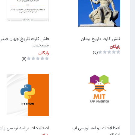
فلش کارت تاریخ یونان
فلش کارت تاریخ جهان صدر
مسیحیت
رایگان
(0)
رایگان
(0)
اصطلاحات برنامه نویسی اپ
اصطلاحات برنامه نویسی پای
اینونتور