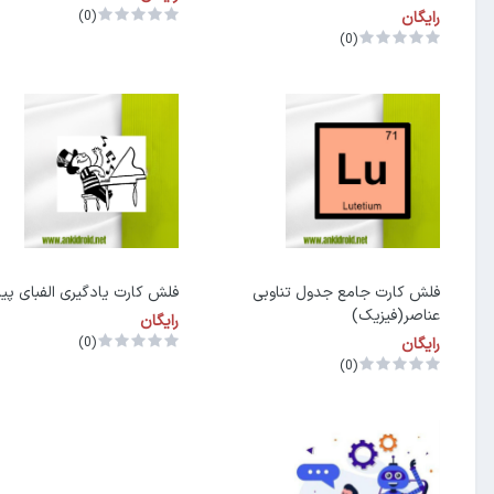
رایگان
(0)
(0)
فلش کارت جامع جدول تناوبی
فلش کارت یادگیری الفبای پیا
عناصر(فیزیک)
رایگان
رایگان
(0)
(0)