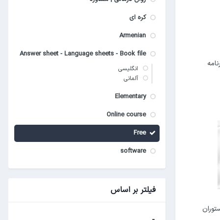
کره ای
Armenian
Answer sheet - Language sheets - Book file
امه
انگلیسی
آلمانی
Elementary
Online course
Free
software
فیلتر بر اساس
توران