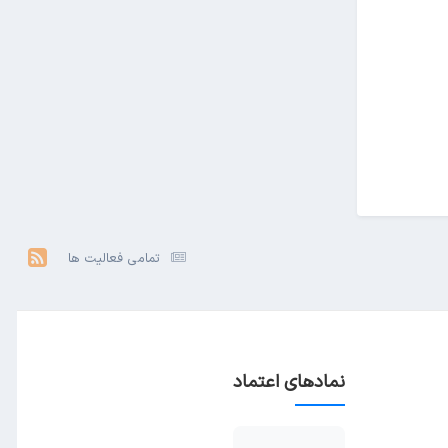
تمامی فعالیت ها
نمادهای اعتماد