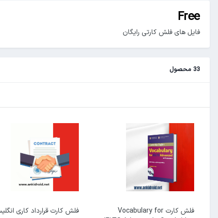
Free
فایل های فلش کارتی رایگان
33 محصول
فلش کارت Vocabulary for
فلش کارت قرارداد کاری انگلی