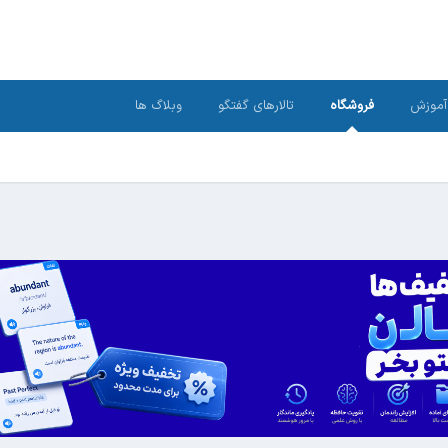
آموزش
فروشگاه
تالارهای گفتگو
وبلاگ ها