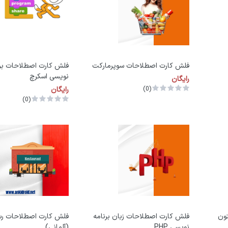
فلش کارت اصطلاحات سوپرمارکت
فلش کارت اصطلاحات برن
نویسی اسکرچ
رایگان
(0)
رایگان
(0)
تون
فلش کارت اصطلاحات زبان برنامه
فلش کارت اصطلاحات رس
نویسی PHP
(آلمانی)