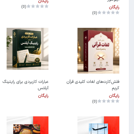
رایگان
رایگان
(0)
(0)
فلش‌کارت‌های لغات کلیدی قرآن
عبارات کاربردی برای رایتینگ
کریم
آیلتس
رایگان
رایگان
(0)