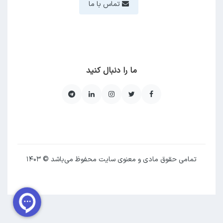
تماس با ما
ما را دنبال کنید
تمامی حقوق مادی و معنوی سایت محفوظ می‌باشد © ۱۴۰۳