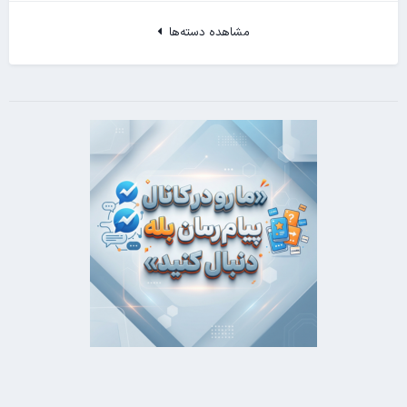
مشاهده دسته‌ها