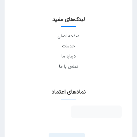
لینک‌های مفید
صفحه اصلی
خدمات
درباره ما
تماس با ما
نمادهای اعتماد