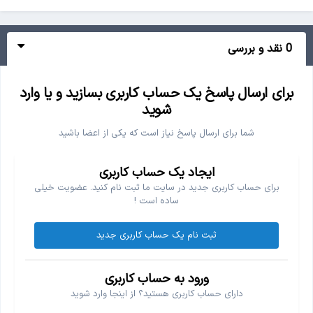
0 نقد و بررسی
برای ارسال پاسخ یک حساب کاربری بسازید و یا وارد
شوید
شما برای ارسال پاسخ نیاز است که یکی از اعضا باشید
ایجاد یک حساب کاربری
برای حساب کاربری جدید در سایت ما ثبت نام کنید. عضویت خیلی
ساده است !
ثبت نام یک حساب کاربری جدید
ورود به حساب کاربری
دارای حساب کاربری هستید؟ از اینجا وارد شوید