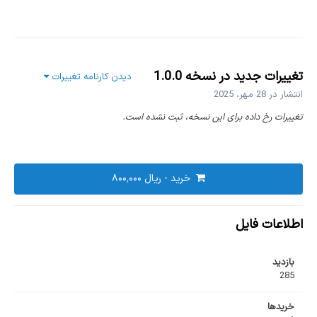
تغییرات جدید در نسخه
1.0.0
دیدن کارنامه تغییرات
انتشار در
28 مهر، 2025
تغییرات رخ داده برای این نسخه، ثبت نشده است.
خرید - ‎ریال ۸۰۰٬۰۰۰
اطلاعات فایل
بازدید
285
خریدها