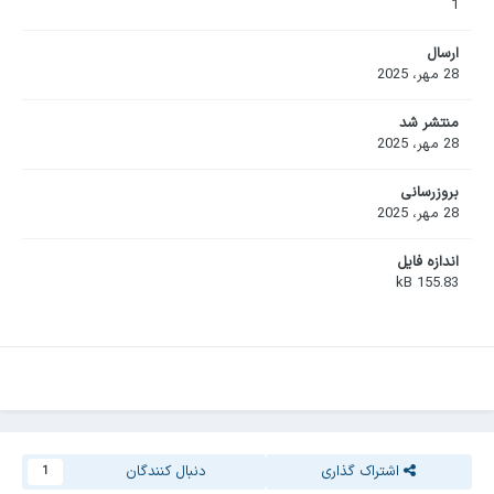
1
ارسال
28 مهر، 2025
منتشر شد
28 مهر، 2025
بروزرسانی
28 مهر، 2025
اندازه فایل
155.83 kB
اشتراک گذاری
دنبال کنندگان
1