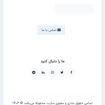
تماس با ما
ما را دنبال کنید
تمامی حقوق مادی و معنوی سایت محفوظ می‌باشد © ۱۴۰۳