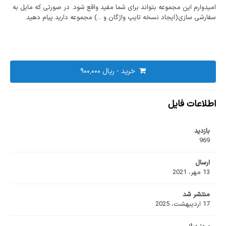
امیدوارم این مجموعه بتواند برای شما مفید واقع شود. در صورتی که مایل به
سفارشی سازی(ایجاد نسخه تایپ واژگان و ...) مجموعه دارید پیام دهید.
خرید -
اطلاعات فایل
بازدید
969
ارسال
13 مهر، 2021
منتشر شد
17 اردیبهشت، 2025