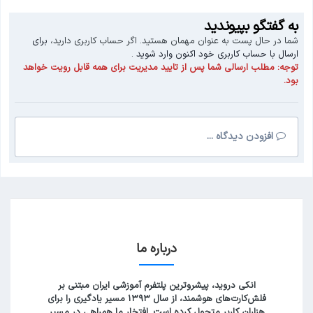
به گفتگو بپیوندید
شما در حال پست به عنوان مهمان هستید. اگر حساب کاربری دارید،
برای
ارسال با حساب کاربری خود اکنون وارد شوید
.
توجه:
مطلب ارسالی شما پس از تایید مدیریت برای همه قابل رویت خواهد
بود.
افزودن دیدگاه ...
درباره ما
انکی دروید، پیشروترین پلتفرم آموزشی ایران مبتنی بر
فلش‌کارت‌های هوشمند، از سال ۱۳۹۳ مسیر یادگیری را برای
هزاران کاربر متحول کرده است. افتخار ما همراهی در مسیر