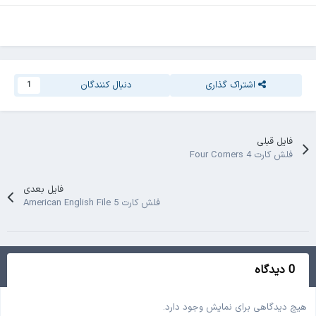
اشتراک گذاری
دنبال کنندگان
1
فایل قبلی
فلش کارت Four Corners 4
فایل بعدی
فلش کارت American English File 5
0 دیدگاه
هیچ دیدگاهی برای نمایش وجود دارد.