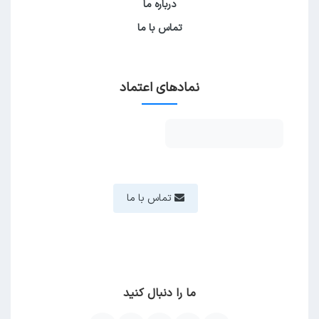
درباره ما
تماس با ما
نمادهای اعتماد
تماس با ما
ما را دنبال کنید