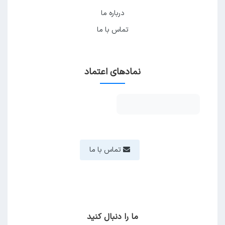
درباره ما
تماس با ما
نمادهای اعتماد
تماس با ما
ما را دنبال کنید