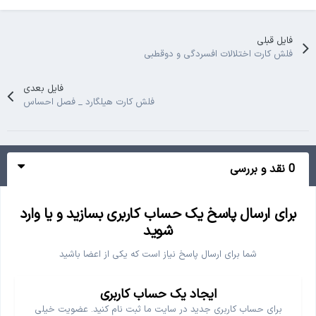
فایل قبلی
فلش کارت اختلالات افسردگی و دوقطبی
فایل بعدی
فلش کارت هیلگارد _ فصل احساس
0 نقد و بررسی
برای ارسال پاسخ یک حساب کاربری بسازید و یا وارد
شوید
شما برای ارسال پاسخ نیاز است که یکی از اعضا باشید
ایجاد یک حساب کاربری
برای حساب کاربری جدید در سایت ما ثبت نام کنید. عضویت خیلی