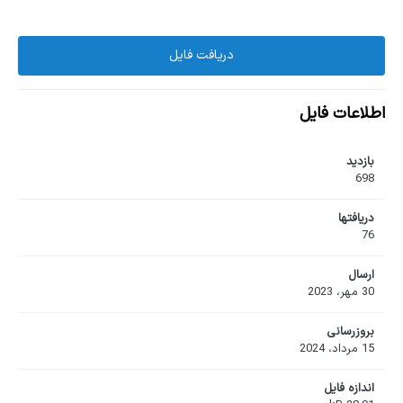
دریافت فایل
اطلاعات فایل
بازدید
698
دریافت‎ها
76
ارسال
30 مهر، 2023
بروزرسانی
15 مرداد، 2024
اندازه فایل