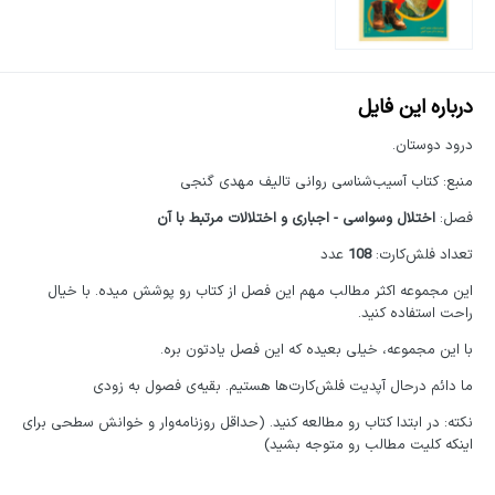
درباره این فایل
درود دوستان.
منبع: کتاب آسیب‌شناسی روانی تالیف مهدی گنجی
فصل:
اختلال وسواسی - اجباری و اختلالات مرتبط با آن
تعداد فلش‌کارت:
108
عدد
این مجموعه اکثر مطالب مهم این فصل از کتاب رو پوشش میده. با خیال
راحت استفاده کنید.
با این مجموعه، خیلی بعیده که این فصل یادتون بره.
ما دائم درحال آپدیت فلش‌کارت‌ها هستیم. بقیه‌ی فصول به زودی
نکته: در ابتدا کتاب رو مطالعه کنید. (حداقل روزنامه‌وار و خوانش سطحی برای
اینکه کلیت مطالب رو متوجه بشید)