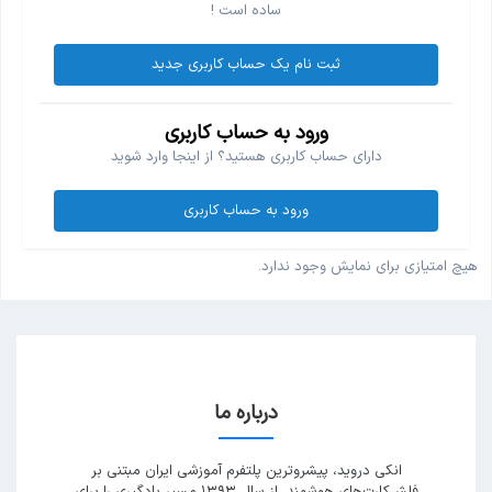
ساده است !
ثبت نام یک حساب کاربری جدید
ورود به حساب کاربری
دارای حساب کاربری هستید؟ از اینجا وارد شوید
ورود به حساب کاربری
هیچ امتیازی برای نمایش وجود ندارد.
درباره ما
انکی دروید، پیشروترین پلتفرم آموزشی ایران مبتنی بر