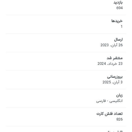
بازدید
694
خریدها
1
ارسال
26 آبان، 2023
منتشر شد
23 خرداد، 2024
بروزرسانی
3 آبان، 2025
زبان
انگلیسی - فارسی
تعداد فلش کارت
826