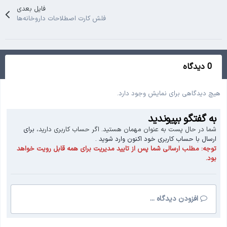
فایل بعدی
فلش کارت اصطلاحات داروخانه‌ها
0 دیدگاه
هیچ دیدگاهی برای نمایش وجود دارد.
به گفتگو بپیوندید
شما در حال پست به عنوان مهمان هستید. اگر حساب کاربری دارید،
برای
ارسال با حساب کاربری خود اکنون وارد شوید
.
توجه:
مطلب ارسالی شما پس از تایید مدیریت برای همه قابل رویت خواهد
بود.
افزودن دیدگاه ...