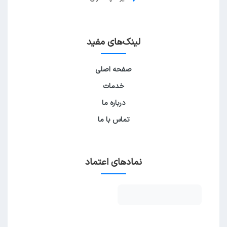
لینک‌های مفید
صفحه اصلی
خدمات
درباره ما
تماس با ما
نمادهای اعتماد