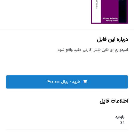
درباره این فایل
امیدوارم ای فایل فلش کارتی مفید واقع شود.
خرید - ‎ریال ۴۰۰٬۰۰۰
اطلاعات فایل
بازدید
34