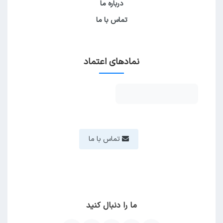
درباره ما
تماس با ما
نمادهای اعتماد
تماس با ما
ما را دنبال کنید