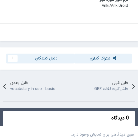
Anki/AnkiDroid
اشتراک گذاری
دنبال کنندگان
1
فایل قبلی
فایل بعدی
فلش‌کارت لغات GRE
vocabulary in use - basic
0 دیدگاه
هیچ دیدگاهی برای نمایش وجود دارد.