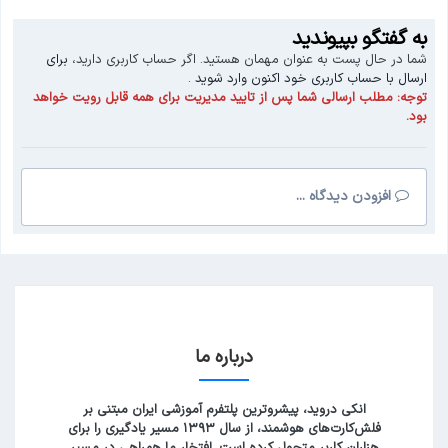
به گفتگو بپیوندید
شما در حال پست به عنوان مهمان هستید. اگر حساب کاربری دارید،
برای
ارسال با حساب کاربری خود اکنون وارد شوید
.
توجه:
مطلب ارسالی شما پس از تایید مدیریت برای همه قابل رویت خواهد
بود.
افزودن دیدگاه ...
درباره ما
انکی دروید، پیشروترین پلتفرم آموزشی ایران مبتنی بر
فلش‌کارت‌های هوشمند، از سال ۱۳۹۳ مسیر یادگیری را برای
هزاران کاربر متحول کرده است. افتخار ما همراهی در مسیر