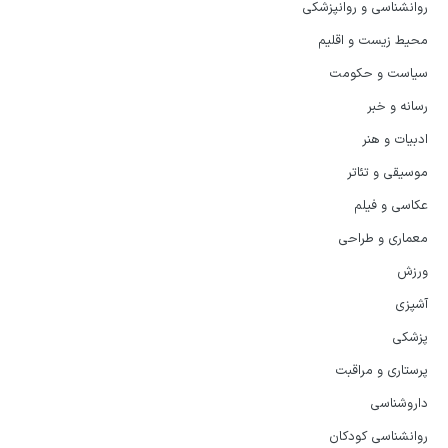
روانشناسی و روانپزشکی
محیط زیست و اقلیم
سیاست و حکومت
رسانه و خبر
ادبیات و هنر
موسیقی و تئاتر
عکاسی و فیلم
معماری و طراحی
ورزش‌
آشپزی
پزشکی
پرستاری و مراقبت
داروشناسی
روانشناسی کودکان