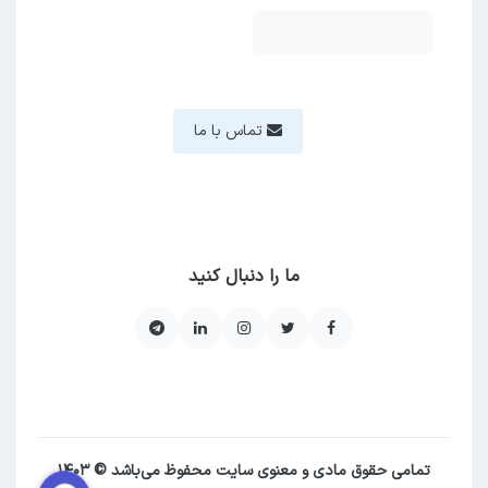
تماس با ما
ما را دنبال کنید
تمامی حقوق مادی و معنوی سایت محفوظ می‌باشد © ۱۴۰۳