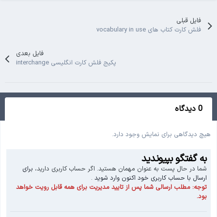
فایل قبلی
فلش کارت کتاب های vocabulary in use
فایل بعدی
پکیج فلش کارت انگلیسی interchange
0 دیدگاه
هیچ دیدگاهی برای نمایش وجود دارد.
به گفتگو بپیوندید
شما در حال پست به عنوان مهمان هستید. اگر حساب کاربری دارید،
برای
ارسال با حساب کاربری خود اکنون وارد شوید
.
توجه:
مطلب ارسالی شما پس از تایید مدیریت برای همه قابل رویت خواهد
بود.