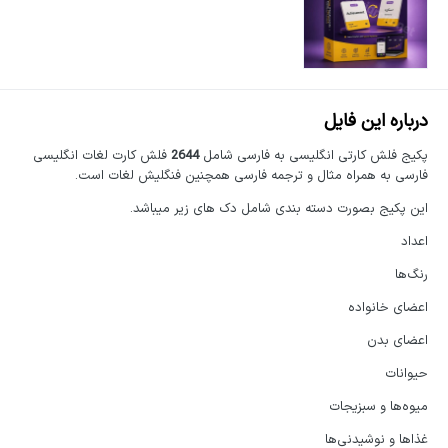
درباره این فایل
پکیج فلش کارتی انگلیسی به فارسی شامل
2644
فلش کارت لغات انگلیسی
فارسی به همراه مثال و ترجمه فارسی همچنین فنگلیش لغات است.
این پکیج بصورت دسته بندی شامل دک های زیر میباشد.
اعداد
رنگ‌ها
اعضای خانواده
اعضای بدن
حیوانات
میوه‌ها و سبزیجات
غذاها و نوشیدنی‌ها