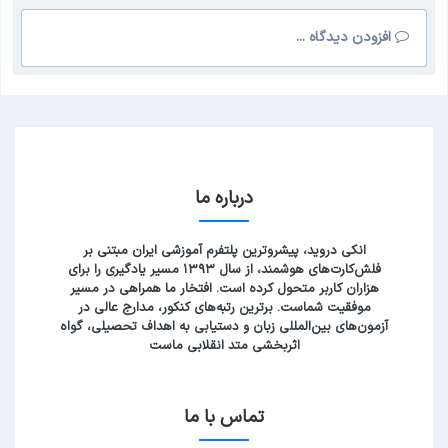
افزودن دیدگاه ...
درباره ما
انکی دروید، پیشروترین پلتفرم آموزشی ایران مبتنی بر
فلش‌کارت‌های هوشمند، از سال ۱۳۹۳ مسیر یادگیری را برای
هزاران کاربر متحول کرده است. افتخار ما همراهی در مسیر
موفقیت شماست. برترین رتبه‌های کنکور، مدارج عالی در
آزمون‌های بین‌المللی زبان و دستیابی به اهداف تحصیلی، گواه
اثربخشی متد انقلابی ماست
تماس با ما