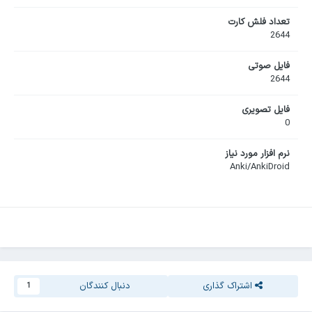
تعداد فلش کارت
2644
فایل صوتی
2644
فایل تصویری
0
نرم افزار مورد نیاز
Anki/AnkiDroid
اشتراک گذاری
دنبال کنندگان
1