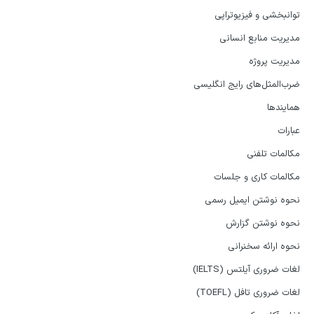
توانبخشی و فیزیوتراپی
مدیریت منابع انسانی
مدیریت پروژه
ضرب‌المثل‌های رایج انگلیسی
همایندها
عبارات
مکالمات تلفنی
مکالمات کاری و جلسات
نحوه نوشتن ایمیل رسمی
نحوه نوشتن گزارش
نحوه ارائه سخنرانی
لغات ضروری آیلتس (IELTS)
لغات ضروری تافل (TOEFL)