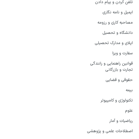
تلفن کردن و پیام دادن
ایمیل و نامه نگاری
مصاحبه کاری و رزومه
دانشگاه و تحصیل
اپلای و مدارک تحصیلی
سفارت و ویزا
قوانین راهنمایی و رانندگی
تجارت و بازرگانی
حقوقی و قضایی
بیمه
تکنولوژی و کامپیوتر
علوم
ریاضیات و آمار
اصطلاحات علمی و پژوهشی