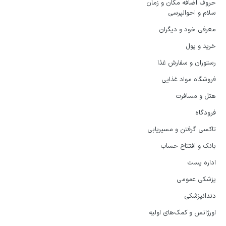
حروف اضافه مکان و زمان
سلام و احوالپرسی
معرفی خود و دیگران
خرید و پول
رستوران و سفارش غذا
فروشگاه مواد غذایی
هتل و مسافرت
فرودگاه
تاکسی گرفتن و مسیریابی
بانک و افتتاح حساب
اداره پست
پزشکی عمومی
دندانپزشکی
اورژانس و کمک‌های اولیه