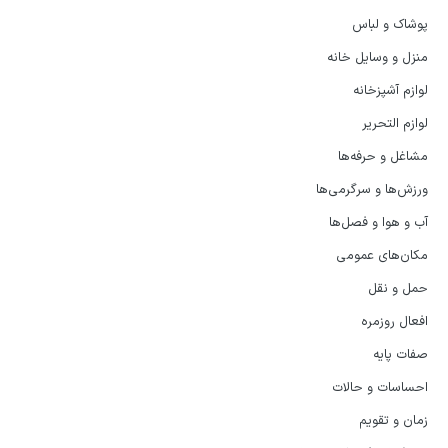
پوشاک و لباس
منزل و وسایل خانه
لوازم آشپزخانه
لوازم التحریر
مشاغل و حرفه‌ها
ورزش‌ها و سرگرمی‌ها
آب و هوا و فصل‌ها
مکان‌های عمومی
حمل و نقل
افعال روزمره
صفات پایه
احساسات و حالات
زمان و تقویم