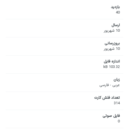
بازدید
40
ارسال
10 شهریور
بروزرسانی
10 شهریور
اندازه فایل
103.32 kB
زبان
عربی - فارسی
تعداد فلش کارت
314
فایل صوتی
0