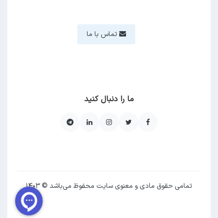
تماس با ما
ما را دنبال کنید
تمامی حقوق مادی و معنوی سایت محفوظ می‌باشد © ۱۴۰۳