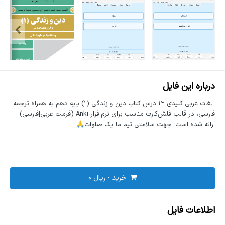
درباره این فایل
لغات عربی کلیدی ۱۲ درس کتاب دین و زندگی (۱) پایه دهم به همراه ترجمه
فارسی، در قالب فلش‌کارت مناسب برای نرم‌افزار Anki (فرمت عربی|فارسی)
ارائه شده است. جهت سلامتی تیم ما یک صلوات
🙏
خرید -
اطلاعات فایل