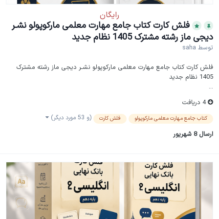
رایگان
فلش کارت کتاب جامع مهارت معلمی مارکوپولو نشـر
دیجی ماز رشته مشترک 1405 نظام جدید
توسط
saha
فلش کارت کتاب جامع مهارت معلمی مارکوپولو نشـر دیجی ماز رشته مشترک
1405 نظام جدید
...
4 دریافت
(و 53 مورد دیگر)
کتاب جامع مهارت معلمی مارکوپولو
فلش کارت
ارسال
8 شهریور