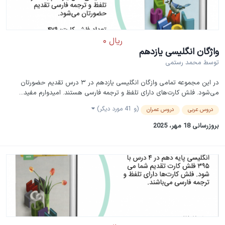
واژگان انگلیسی یازدهم
توسط
محمد رستمی
در این مجموعه تمامی وازگان انگلیسی یازدهم در ۳ درس تقدیم حضورتان
می‌شود. فلش کارت‌های دارای تلفظ و ترجمه فارسی هستند. امیدوارم مفید...
(و 41 مورد دیگر)
دروس عربی
دروس عمران
بروزرسانی
18 مهر، 2025