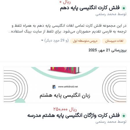
فلش کارت انگلیسی پایه دهم
توسط
محمد رستمی
در این مجموعه فلش کارت تمامی لغات انگلیسی پایه دهم به همراه تلفظ و
ترجمه به فارسی تقدیم حضورتان می‌شود. برای تلفظ از سایت بینگ استفاده...
(و 29 مورد دیگر)
لغات دبیرستان
دروس متوسطه اول
بروزرسانی
21 مهر، 2025
فلش کارت واژگان انگلیسی پایه هشتم مدرسه
توسط
محمد رستمی