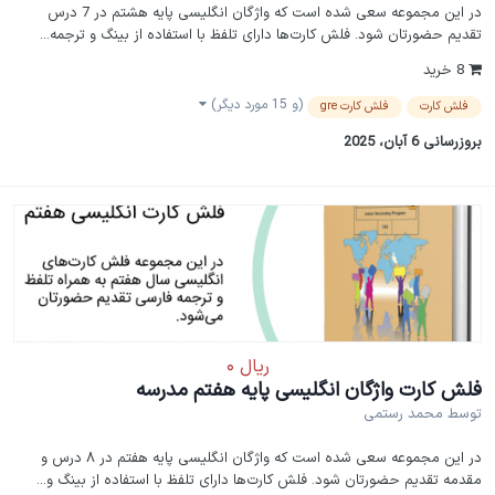
در این مجموعه سعی شده است که واژگان انگلیسی پایه هشتم در 7 درس
تقدیم حضورتان شود. فلش کارت‌ها دارای تلفظ با استفاده از بینگ و ترجمه...
8 خرید
(و 15 مورد دیگر)
فلش کارت
فلش کارت gre
بروزرسانی
6 آبان، 2025
فلش کارت واژگان انگلیسی پایه هفتم مدرسه
توسط
محمد رستمی
در این مجموعه سعی شده است که واژگان انگلیسی پایه هفتم در ۸ درس و
مقدمه تقدیم حضورتان شود. فلش کارت‌ها دارای تلفظ با استفاده از بینگ و...