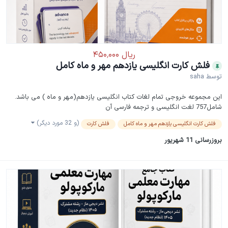
فلش کارت انگلیسی یازدهم مهر و ماه کامل
توسط
saha
این مجموعه خروجی تمام لغات کتاب انگلیسی یازدهم(مهر و ماه ) می باشد.
شامل757 لغت انگلیسی و ترجمه فارسی آن
(و 32 مورد دیگر)
فلش کارت انگلیسی یازدهم مهر و ماه کامل
فلش کارت
بروزرسانی
11 شهریور