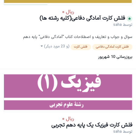
فلش کارت آمادگی دفاعی(کلیه رشته ها)
توسط
saha
سوال و جواب و تعاریف و اصطلاحات کتاب "آمادگی دفاعی" پایه دهم
(و 23 مورد دیگر)
فلش کارت آمادگی دفاعی
فلش کارت
بروزرسانی
10 شهریور
فلش کارت فیزیک یک پایه دهم تجربی
توسط
saha