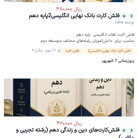
فلش کارت بانک نهایی انگلیسی2پایه دهم
توسط
saha
فلش کارت لغات انگلیسی پایه دهم
مناسب برای: دانش‌آموزان رشته‌های مختلف متوسطه دوم
(و 71 مورد دیگر)
فلش کارت بانک نهایی انگلیسی2
فلش کارت
بروزرسانی
7 شهریور
فلش‌کارت‌های دین و زندگی دهم (رشته تجربی و
ریاضی)