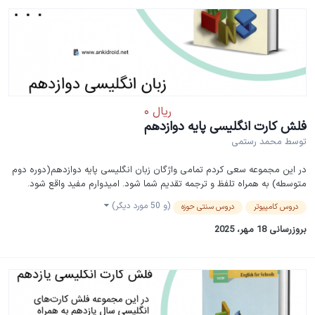
فلش کارت انگلیسی پایه دوازدهم
توسط
محمد رستمی
در این مجموعه سعی کردم تمامی واژگان زبان انگلیسی پایه دوازدهم(دوره دوم
متوسطه) به همراه تلفظ و ترجمه تقدیم شما شود. امیدوارم مفید واقع شود.
(و 50 مورد دیگر)
دروس کامپیوتر
دروس سنتی حوزه
بروزرسانی
18 مهر، 2025