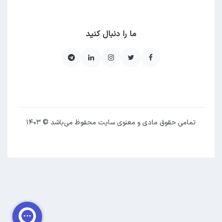
ما را دنبال کنید
تمامی حقوق مادی و معنوی سایت محفوظ می‌باشد © ۱۴۰۳