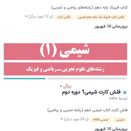
کتاب فیزیک پایه دهم (رشته‌های ریاضی و تجربی)
(و 12 مورد دیگر)
فلش کارت فیزیک یک پایه دهم تجربی
فلش کارت
بروزرسانی
10 شهریور
فلش کارت شیمی1 دوره دوم
توسط
saha
فلش کارت کتاب شیمی دهم (رشته تجربی و ریاضی)
(و 24 مورد دیگر)
شیمی
شیمی anki
بروزرسانی
10 شهریور