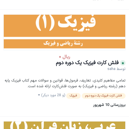
فلش کارت فیزیک یک دوره دوم
توسط
saha
تمامی مفاهیم کلیدی، تعاریف، فرمول‌ها، قوانین و سوالات مهم کتاب فیزیک پایه
دهم (رشته ریاضی و فیزیک) به صورت فلش‌کارت ارائه شده است.
(و 28 مورد دیگر)
فلش کارت فیزیک یک دوره دوم
فیزیک
بروزرسانی
10 شهریور