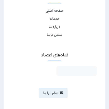
صفحه اصلی
خدمات
درباره ما
تماس با ما
نمادهای اعتماد
تماس با ما