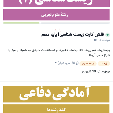
فلش کارت زیست شناسی1پایه دهم
توسط
saha
پرسش‌ها، تمرین‌ها، فعالیت‌ها، تعاریف و اصطلاحات کلیدی به همراه پاسخ یا
شرح کامل آن‌ها
(و 28 مورد دیگر)
زیست
زیست دوم
بروزرسانی
10 شهریور