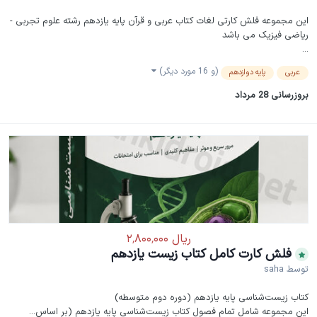
این مجموعه فلش کارتی لغات کتاب عربی و قرآن پایه یازدهم رشته علوم تجربی -
ریاضی فیزیک می باشد
...
(و 16 مورد دیگر)
عربی
پایه دوازدهم
بروزرسانی
28 مرداد
فلش کارت کامل کتاب زیست یازدهم
توسط
saha
کتاب زیست‌شناسی پایه یازدهم (دوره دوم متوسطه)
این مجموعه شامل تمام فصول کتاب زیست‌شناسی پایه یازدهم (بر اساس...