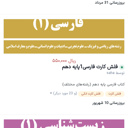
بروزرسانی
31 مرداد
فلش کارت فارسی1پایه دهم
توسط
saha
کتاب فارسی پایه دهم (رشته‌های مختلف)
(و 23 مورد دیگر)
فلش کارت
فلش کارت انکی
بروزرسانی
10 شهریور