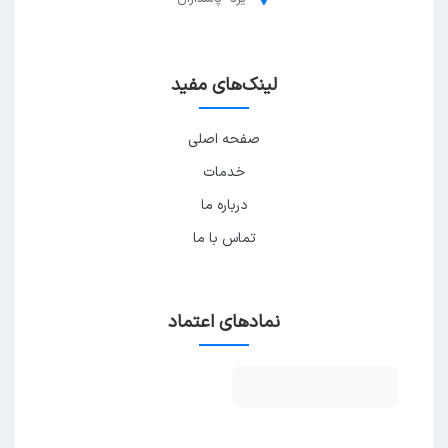
لینک‌های مفید
صفحه اصلی
خدمات
درباره ما
تماس با ما
نمادهای اعتماد