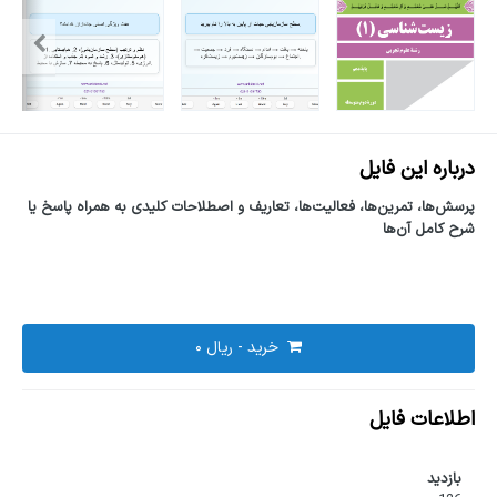
درباره این فایل
پرسش‌ها، تمرین‌ها، فعالیت‌ها، تعاریف و اصطلاحات کلیدی به همراه پاسخ یا
شرح کامل آن‌ها
خرید -
اطلاعات فایل
بازدید