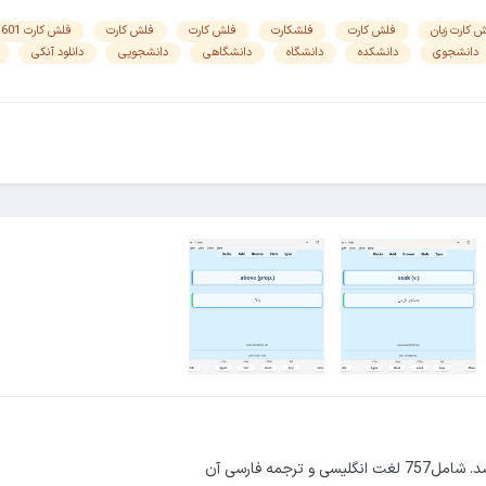
 کارت زبان
فلش کارت
فلشکارت
فلش کارت
فلش کارت
فلش کارت 601
دانشجوی
دانشکده
دانشگاه
دانشگاهی
دانشجویی
دانلود آنکی
مه فارسی آن