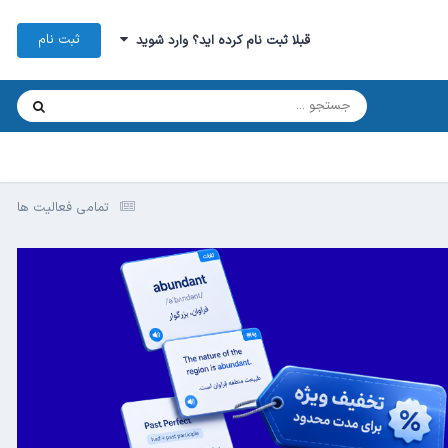
ثبت نام
قبلا ثبت نام کرده اید؟ وارد شوید
تمامی فعالیت ها