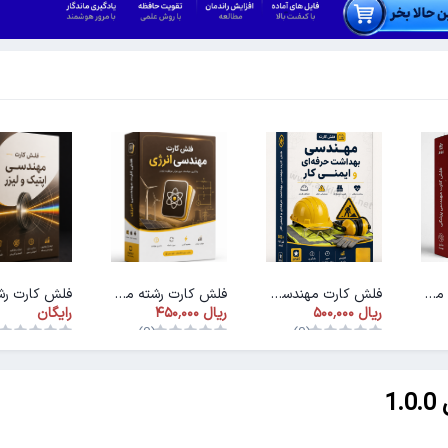
فلش کارت رشته مهندسی پزشکی
فلش کارت مهندسی بهداشت و ایمنی کار
فلش کارت رشته مهندسی انرژی
رایگان
)
(0)
(0)
1