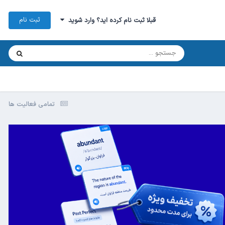
ثبت نام
قبلا ثبت نام کرده اید؟ وارد شوید
تمامی فعالیت ها