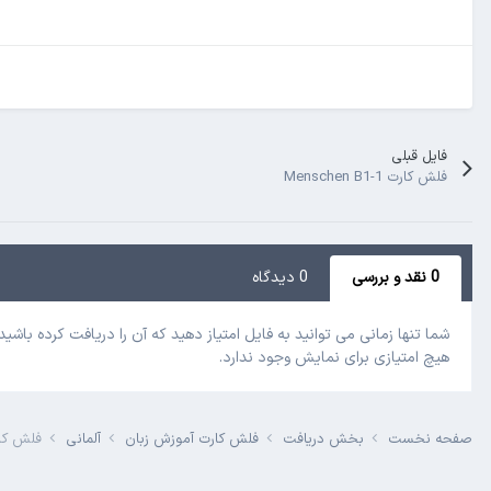
فایل قبلی
فلش کارت Menschen B1-1
0 نقد و بررسی
0 دیدگاه
شما تنها زمانی می توانید به فایل امتیاز دهید که آن را دریافت کرده باشید!
هیچ امتیازی برای نمایش وجود ندارد.
صفحه نخست
بخش دریافت
فلش کارت آموزش زبان
آلمانی
فلش کارت ک