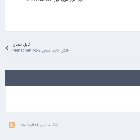
فایل بعدی
فلش کارت درس Menschen A2-2
تمامی فعالیت ها