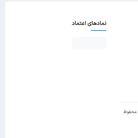
نمادهای اعتماد
 محفوظ