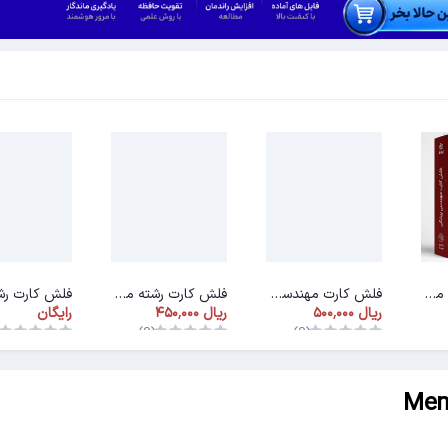
فلش کارت رشته مهندسی پزشکی
فلش کارت مهندسی بهداشت و ایمنی کار
فلش کارت رشته مهندسی انرژی
رایگان
)
(0)
(0)