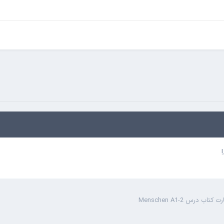
تاب درس Menschen A1-2