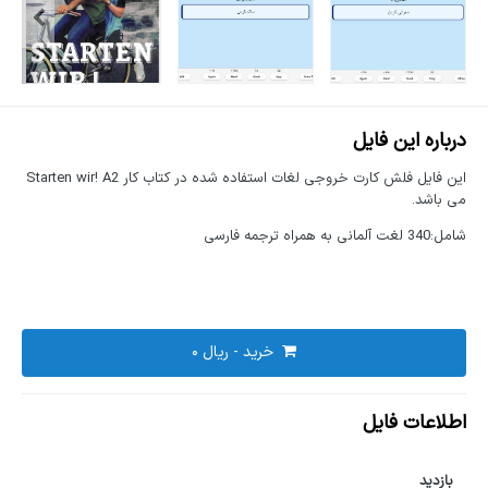
درباره این فایل
این فایل فلش کارت خروجی لغات استفاده شده در کتاب کار Starten wir! A2
می باشد.
شامل:340 لغت آلمانی به همراه ترجمه فارسی
خرید -
اطلاعات فایل
بازدید