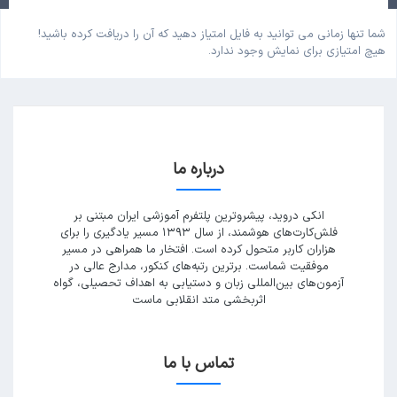
شما تنها زمانی می توانید به فایل امتیاز دهید که آن را دریافت کرده باشید!
هیچ امتیازی برای نمایش وجود ندارد.
درباره ما
انکی دروید، پیشروترین پلتفرم آموزشی ایران مبتنی بر
فلش‌کارت‌های هوشمند، از سال ۱۳۹۳ مسیر یادگیری را برای
هزاران کاربر متحول کرده است. افتخار ما همراهی در مسیر
موفقیت شماست. برترین رتبه‌های کنکور، مدارج عالی در
آزمون‌های بین‌المللی زبان و دستیابی به اهداف تحصیلی، گواه
اثربخشی متد انقلابی ماست
تماس با ما