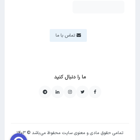
تماس با ما
ما را دنبال کنید
تمامی حقوق مادی و معنوی سایت محفوظ می‌باشد © ۱۴۰۳