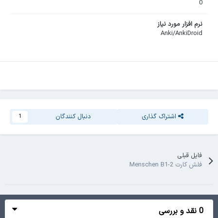
0
نرم افزار مورد نیاز
Anki/AnkiDroid
اشتراک گذاری
دنبال کنندگان
1
فایل قبلی
فلش کارت Menschen B1-2
0 نقد و بررسی