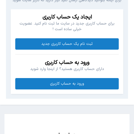
برای اینکه بتوانید دیدگاهی ارسال کنید نیاز دارید که کاربر سایت شوید
ایجاد یک حساب کاربری
برای حساب کاربری جدید در سایت ما ثبت نام کنید. عضویت
خیلی ساده است !
ثبت نام یک حساب کاربری جدید
ورود به حساب کاربری
دارای حساب کاربری هستید؟ از اینجا وارد شوید
ورود به حساب کاربری