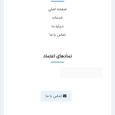
صفحه اصلی
خدمات
درباره ما
تماس با ما
نمادهای اعتماد
تماس با ما