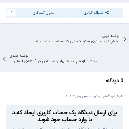
اشتراک گذاری
دنبال کنندگان
1
نوشته قبلی
بخش نهم: جادوی سکوت؛ جایی که صداهای حقیقی شنیده می‌شوند
نوشته بعدی
بخش یازدهم: صلح نهایی؛ ایستادن در آستانه‌ی فصلی نو
0 دیدگاه
هیچ دیدگاهی برای نمایش وجود دارد.
برای ارسال دیدگاه یک حساب کاربری ایجاد کنید
یا وارد حساب خود شوید