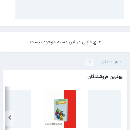
هیچ فایلی در این دسته موجود نیست.
دنبال کنندگان
0
بهترین فروشندگان