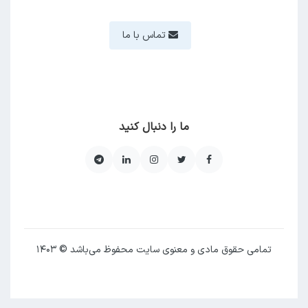
تماس با ما
ما را دنبال کنید
تمامی حقوق مادی و معنوی سایت محفوظ می‌باشد © ۱۴۰۳