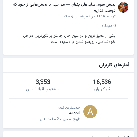
بخش سوم: سایه‌های پنهان — مواجهه با بخش‌هایی از خود که
دوست نداریم
توسط
saha
در
تجربه‌های زیسته
0 دیدگاه
یکی از عمیق‌ترین و در عین حال چالش‌برانگیزترین مراحل
خودشناسی، روبه‌رو شدن با «سایه» است.
...
آمارهای کاربران
3,353
16,536
کل کاربران
بیشترین افراد آنلاین
جدیدترین کاربر
Alicivil
تاریخ عضویت
2 ساعت قبل