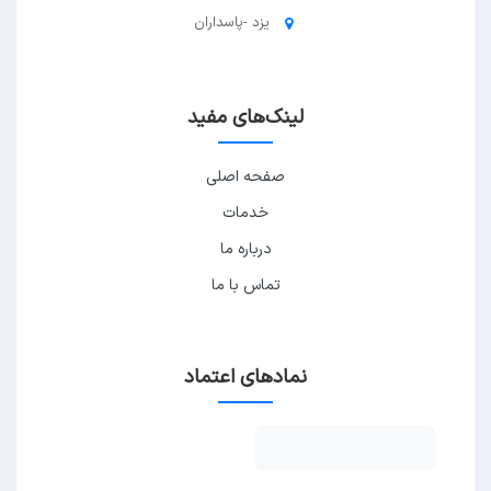
یزد -پاسداران
لینک‌های مفید
صفحه اصلی
خدمات
درباره ما
تماس با ما
نمادهای اعتماد