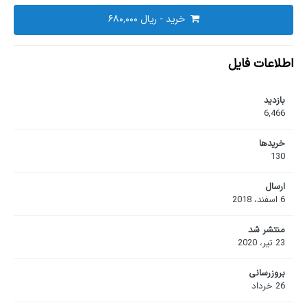
خرید - ‎ریال ۶۸۰٬۰۰۰
اطلاعات فایل
بازدید
6,466
خریدها
130
ارسال
6 اسفند، 2018
منتشر شد
23 تیر، 2020
بروزرسانی
26 خرداد