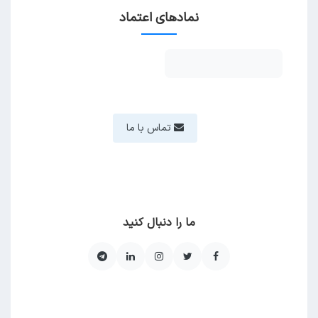
نمادهای اعتماد
تماس با ما
ما را دنبال کنید