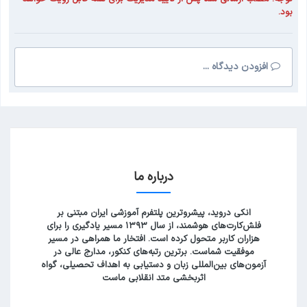
بود.
افزودن دیدگاه ...
درباره ما
انکی دروید، پیشروترین پلتفرم آموزشی ایران مبتنی بر
فلش‌کارت‌های هوشمند، از سال ۱۳۹۳ مسیر یادگیری را برای
هزاران کاربر متحول کرده است. افتخار ما همراهی در مسیر
موفقیت شماست. برترین رتبه‌های کنکور، مدارج عالی در
آزمون‌های بین‌المللی زبان و دستیابی به اهداف تحصیلی، گواه
اثربخشی متد انقلابی ماست