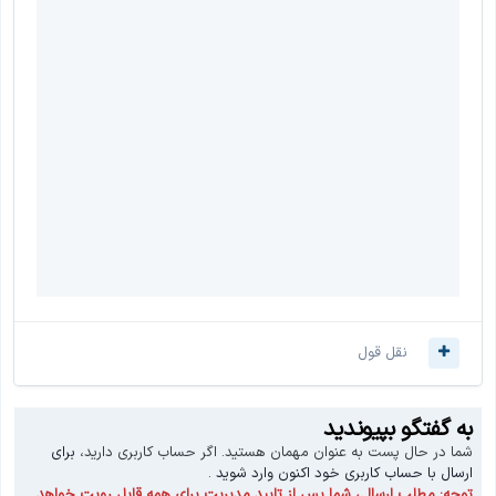
نقل قول
به گفتگو بپیوندید
شما در حال پست به عنوان مهمان هستید. اگر حساب کاربری دارید،
برای
ارسال با حساب کاربری خود اکنون وارد شوید
.
توجه:
مطلب ارسالی شما پس از تایید مدیریت برای همه قابل رویت خواهد