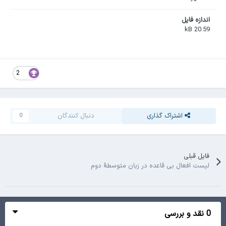
اندازه فایل
20.59 kB
2
اشتراک گذاری
دنبال کنندگان
0
فایل قبلی
لیست افعال بی قاعده در زبان متوسطۀ دوم
0 نقد و بررسی