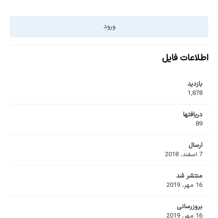
ورود
اطلاعات فایل
بازدید
1,878
دریافت‎ها
89
ارسال
7 اسفند، 2018
منتشر شد
16 مهر، 2019
بروزرسانی
16 مهر، 2019