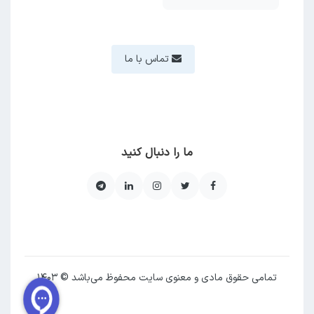
تماس با ما
ما را دنبال کنید
تمامی حقوق مادی و معنوی سایت محفوظ می‌باشد © ۱۴۰۳