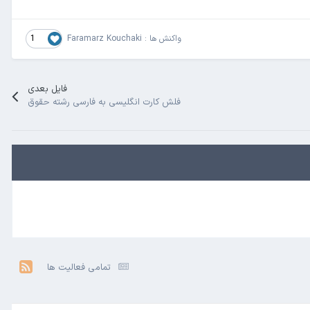
1
واکنش ها :
Faramarz Kouchaki
فایل بعدی
فلش کارت انگلیسی به فارسی رشته حقوق
تمامی فعالیت ها