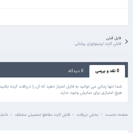
فایل قبلی
فلش کارت ترمینولوژی پزشکی
0 نقد و بررسی
0 دیدگاه
شما تنها زمانی می توانید به فایل امتیاز دهید که آن را دریافت کرده باشید!
هیچ امتیازی برای نمایش وجود ندارد.
صفحه نخست
بخش دریافت
فلش کارت مقاطع تحصیلی مختلف
دانش