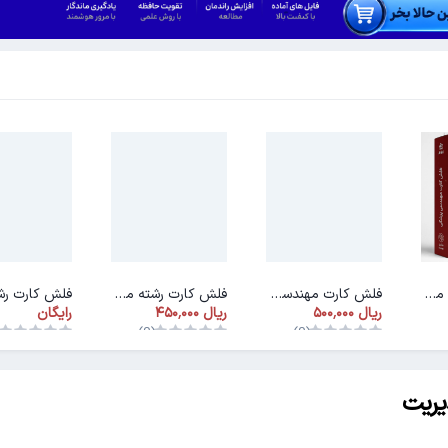
فلش کارت رشته مهندسی پزشکی
فلش کارت مهندسی بهداشت و ایمنی کار
فلش کارت رشته مهندسی انرژی
رایگان
)
(0)
(0)
یریت