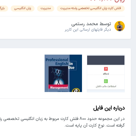
فلش کارت زبان انگلیسی تخصصی رشته مدیریت
مدیریت
زبان انگلیسی
بازر
توسط
محمد رستمی
دیگر فایل‎های ارسالی این کاربر
درباره این فایل
در این مجموعه حدود ۸۰۰ فلش کارت مربوط به زبان انگل
گرفته است. نوع کارت آن پایه است.