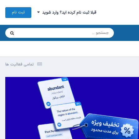
ثبت نام
قبلا ثبت نام کرده اید؟ وارد شوید
تمامی فعالیت ها