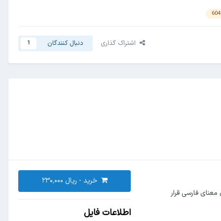
اشتراک گذاری
دنبال کنندگان
1
خرید -
آن معنای فارسی قرار
اطلاعات فایل