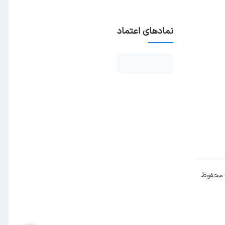
نمادهای اعتماد
 محفوظ