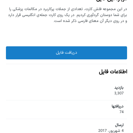
در این مجموعه فلش کارت، تعدادی از جملات پرکاربرد در مکالمات پزشکی را
برای شما دوستان گردآوری کردیم. در یک روی کارت جمله‌ی انگلیسی قرار دارد
و در روی دیگر آن معنای فارسی ذکر شده است.
دریافت فایل
اطلاعات فایل
بازدید
3,307
دریافت‎ها
74
ارسال
4 شهریور، 2017