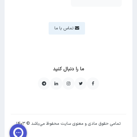
تماس با ما
ما را دنبال کنید
تمامی حقوق مادی و معنوی سایت محفوظ می‌باشد © ۱۴۰۳