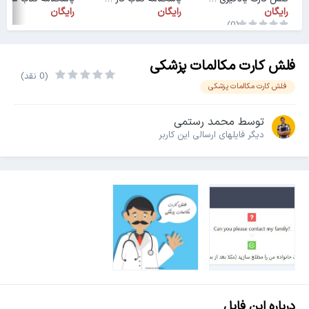
رایگان
رایگان
رایگان
(0)
فلش کارت مکالمات پزشکی
(0 نقد)
فلش کارت مکالمات پزشکی
توسط
محمد رستمی
دیگر فایل‎های ارسالی این کاربر
درباره این فایل