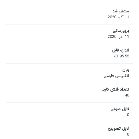
منتشر شد
11 آذر، 2020
بروزرسانی
11 آذر، 2020
اندازه فایل
95.55 kB
زبان
انگلیسی-فارسی
تعداد فلش کارت
140
فایل صوتی
0
فایل تصویری
0