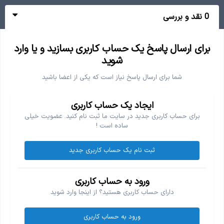
0 نقد و بررسی
برای ارسال پاسخ یک حساب کاربری بسازید و یا وارد
شوید
شما برای ارسال پاسخ نیاز است که یکی از اعضا باشید
ایجاد یک حساب کاربری
برای حساب کاربری جدید در سایت ما ثبت نام کنید. عضویت خیلی
ساده است !
ثبت نام یک حساب کاربری جدید
ورود به حساب کاربری
دارای حساب کاربری هستید؟ از اینجا وارد شوید
ورود به حساب کاربری