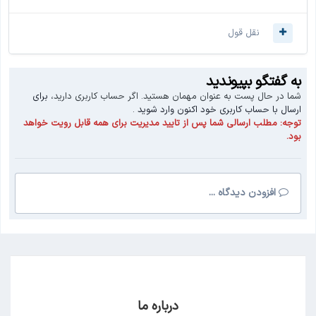
نقل قول
به گفتگو بپیوندید
شما در حال پست به عنوان مهمان هستید. اگر حساب کاربری دارید،
برای
ارسال با حساب کاربری خود اکنون وارد شوید
.
توجه:
مطلب ارسالی شما پس از تایید مدیریت برای همه قابل رویت خواهد
بود.
افزودن دیدگاه ...
درباره ما