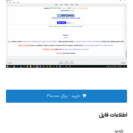
خرید - ‎ریال ۳۰۰٬۰۰۰
اطلاعات فایل
بازدید