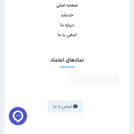
صفحه اصلی
خدمات
درباره ما
تماس با ما
نمادهای اعتماد
تماس با ما