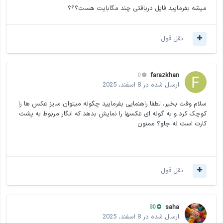
میشه بفرمایید فایل دریافتی چند مگابایت هست؟؟؟
نقل قول
farazkhan
0
ارسال شده در
8 اسفند، 2025
سلام وقت بخیر، لطفا راهنمایی بفرمایید چگونه میتوان سایز عکس ها را
کوچک کرد و به گونه ای عکسها را نمایش بدهد که انگار مربوط به پشت
کارت است نه جلو؟ ممنون
نقل قول
saha
30
ارسال شده در
8 اسفند، 2025