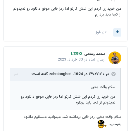
من خریداری کردم این فلش کارتو اما رمز فایل موقع دانلود رو نمیدونم
از کجا باید بردارم
نقل قول
محمد رستمی
1,338
ارسال شده در
30 خرداد، 2023
در ۱۴۰۲/۱/۱۰ در 16:24،
zahrabagheri
گفته است:
سلام وقت بخیر
من خریداری کردم این فلش کارتو اما رمز فایل موقع دانلود رو
نمیدونم از کجا باید بردارم
سلام وقت بخیر. رمز فایل برداشته شد. میتوانید مستقیم دانلود
بفرمایید.