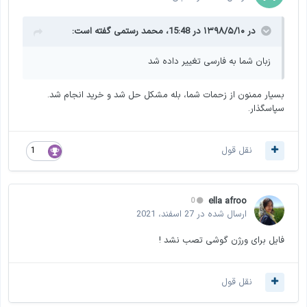
در ۱۳۹۸/۵/۱۰ در 15:48،
محمد رستمی
گفته است:
زبان شما به فارسی تغییر داده شد
بسیار ممنون از زحمات شما، بله مشکل حل شد و خرید انجام شد.
سپاسگذار.
نقل قول
1
ella afroo
0
ارسال شده در
27 اسفند، 2021
فایل برای ورژن گوشی تصب نشد !
نقل قول