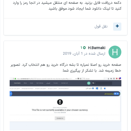
دکمه دریافت فایل بزنید. به صفحه ای منتقل میشید در انجا رمز را وارد
کنید تا لینک دانلود شما ایجاد شود.موفق باشید
نقل قول
H.Barmaki
1
ارسال شده در
1 آبان، 2019
صفحه خرید رو اصلا نمیاره تا بشه درگاه خرید رو هم انتخاب کرد. تصویر
خطا زمیمه شد. با تشکر از پیگیری شما.