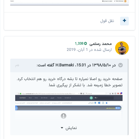
نقل قول
محمد رستمی
1,338
ارسال شده در
1 آبان، 2019
در ۱۳۹۸/۵/۱۰ در 15:31،
H.Barmaki
گفته است:
صفحه خرید رو اصلا نمیاره تا بشه درگاه خرید رو هم انتخاب کرد.
تصویر خطا زمیمه شد. با تشکر از پیگیری شما.
نمایش