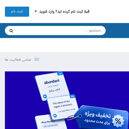
ثبت نام
قبلا ثبت نام کرده اید؟ وارد شوید
تمامی فعالیت ها