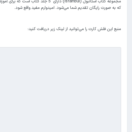
مجموعه کتاب استانبول (Istanbul) دار
که به صورت رایگان تقدیم شما می‌شود. امیدوارم مفید واقع شود.
منبع این فلش کارت را می‌توانید از لینک زیر دریافت کنید: