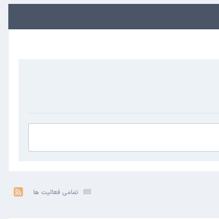
تمامی فعالیت ها