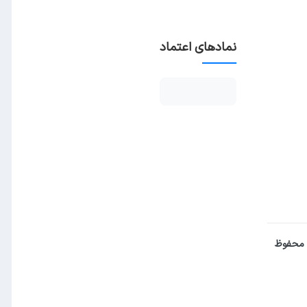
نمادهای اعتماد
 محفوظ