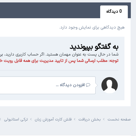
0 دیدگاه
هیچ دیدگاهی برای نمایش وجود دارد.
به گفتگو بپیوندید
شما در حال پست به عنوان مهمان هستید. اگر حساب کاربری دارید،
بر
توجه:
مطلب ارسالی شما پس از تایید مدیریت برای همه قابل رویت خو
افزودن دیدگاه ...
صفحه نخست
بخش دریافت
فلش کارت آموزش زبان
ترکی استانبولی